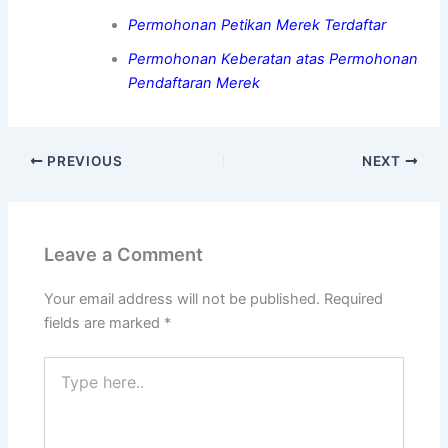
Permohonan Petikan Merek Terdaftar
Permohonan Keberatan atas Permohonan
Pendaftaran Merek
PREVIOUS
NEXT
Leave a Comment
Your email address will not be published.
Required
fields are marked
*
Type
here..