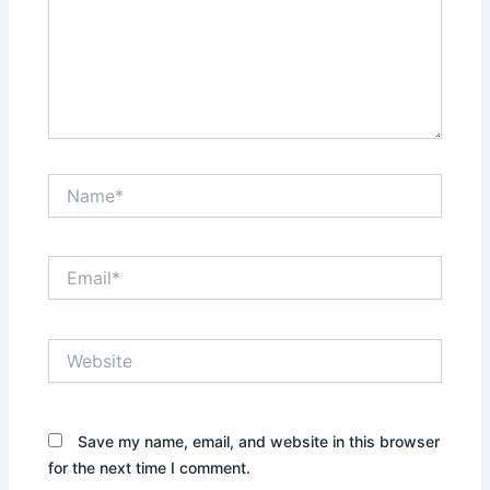
Name*
Email*
Website
Save my name, email, and website in this browser
for the next time I comment.