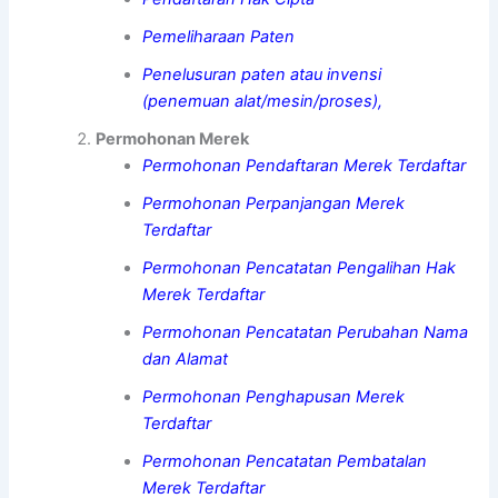
Pemeliharaan Paten
Penelusuran paten atau invensi
(penemuan alat/mesin/proses),
Permohonan Merek
Permohonan Pendaftaran Merek Terdaftar
Permohonan Perpanjangan Merek
Terdaftar
Permohonan Pencatatan Pengalihan Hak
Merek Terdaftar
Permohonan Pencatatan Perubahan Nama
dan Alamat
Permohonan Penghapusan Merek
Terdaftar
Permohonan Pencatatan Pembatalan
Merek Terdaftar