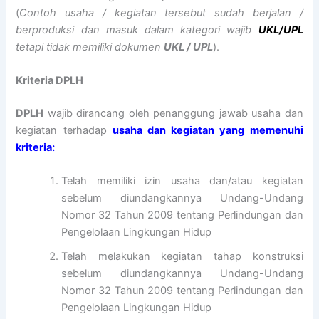
(
Contoh usaha / kegiatan tersebut sudah berjalan /
berproduksi dan masuk dalam kategori wajib
UKL/UPL
tetapi tidak memiliki dokumen
UKL / UPL
).
Kriteria DPLH
DPLH
wajib dirancang oleh penanggung jawab usaha dan
kegiatan terhadap
usaha dan kegiatan yang memenuhi
kriteria:
Telah memiliki izin usaha dan/atau kegiatan
sebelum diundangkannya Undang-Undang
Nomor 32 Tahun 2009 tentang Perlindungan dan
Pengelolaan Lingkungan Hidup
Telah melakukan kegiatan tahap konstruksi
sebelum diundangkannya Undang-Undang
Nomor 32 Tahun 2009 tentang Perlindungan dan
Pengelolaan Lingkungan Hidup