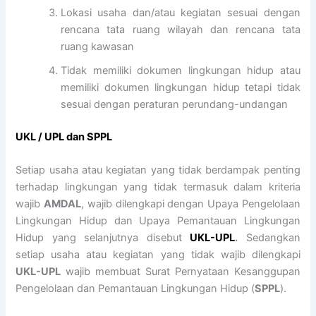
Lokasi usaha dan/atau kegiatan sesuai dengan
rencana tata ruang wilayah dan rencana tata
ruang kawasan
Tidak memiliki dokumen lingkungan hidup atau
memiliki dokumen lingkungan hidup tetapi tidak
sesuai dengan peraturan perundang-undangan
UKL / UPL dan SPPL
Setiap usaha atau kegiatan yang tidak berdampak penting
terhadap lingkungan yang tidak termasuk dalam kriteria
wajib
AMDAL
, wajib dilengkapi dengan Upaya Pengelolaan
Lingkungan Hidup dan Upaya Pemantauan Lingkungan
Hidup yang selanjutnya disebut
UKL-UPL
.
Sedangkan
setiap usaha atau kegiatan yang tidak wajib dilengkapi
UKL-UPL
wajib membuat Surat Pernyataan Kesanggupan
Pengelolaan dan Pemantauan Lingkungan Hidup (
SPPL
).