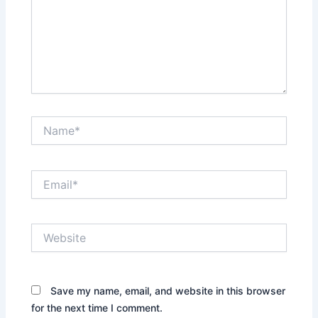
Name*
Email*
Website
Save my name, email, and website in this browser
for the next time I comment.