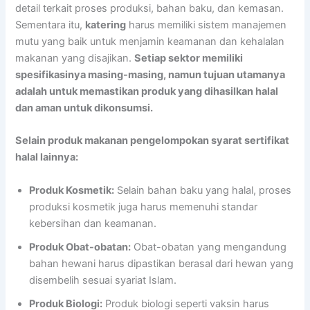
detail terkait proses produksi, bahan baku, dan kemasan.
Sementara itu,
katering
harus memiliki sistem manajemen
mutu yang baik untuk menjamin keamanan dan kehalalan
makanan yang disajikan.
Setiap sektor memiliki
spesifikasinya masing-masing, namun tujuan utamanya
adalah untuk memastikan produk yang dihasilkan halal
dan aman untuk dikonsumsi.
Selain produk makanan pengelompokan syarat sertifikat
halal lainnya:
Produk Kosmetik:
Selain bahan baku yang halal, proses
produksi kosmetik juga harus memenuhi standar
kebersihan dan keamanan.
Produk Obat-obatan:
Obat-obatan yang mengandung
bahan hewani harus dipastikan berasal dari hewan yang
disembelih sesuai syariat Islam.
Produk Biologi:
Produk biologi seperti vaksin harus