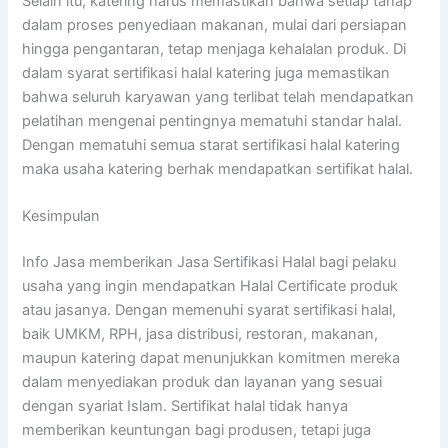
Selain itu, katering harus memastikan bahwa setiap tahap
dalam proses penyediaan makanan, mulai dari persiapan
hingga pengantaran, tetap menjaga kehalalan produk. Di
dalam syarat sertifikasi halal katering juga memastikan
bahwa seluruh karyawan yang terlibat telah mendapatkan
pelatihan mengenai pentingnya mematuhi standar halal.
Dengan mematuhi semua starat sertifikasi halal katering
maka usaha katering berhak mendapatkan sertifikat halal.
Kesimpulan
Info Jasa memberikan Jasa Sertifikasi Halal bagi pelaku
usaha yang ingin mendapatkan Halal Certificate produk
atau jasanya. Dengan memenuhi syarat sertifikasi halal,
baik UMKM, RPH, jasa distribusi, restoran, makanan,
maupun katering dapat menunjukkan komitmen mereka
dalam menyediakan produk dan layanan yang sesuai
dengan syariat Islam. Sertifikat halal tidak hanya
memberikan keuntungan bagi produsen, tetapi juga