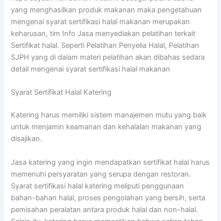
yang menghasilkan produk makanan maka pengetahuan
mengenai syarat sertifikasi halal makanan merupakan
keharusan, tim Info Jasa menyediakan pelatihan terkait
Sertifikat halal. Seperti Pelatihan Penyelia Halal, Pelatihan
SJPH yang di dalam materi pelatihan akan dibahas sedara
detail mengenai syarat sertifikasi halal makanan
Syarat Sertifikat Halal Katering
Katering harus memiliki sistem manajemen mutu yang baik
untuk menjamin keamanan dan kehalalan makanan yang
disajikan.
Jasa katering yang ingin mendapatkan sertifikat halal harus
memenuhi persyaratan yang serupa dengan restoran.
Syarat sertifikasi halal katering meliputi penggunaan
bahan-bahan halal, proses pengolahan yang bersih, serta
pemisahan peralatan antara produk halal dan non-halal.