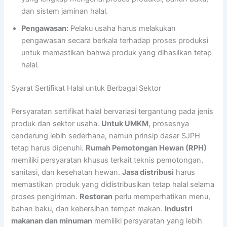
dan sistem jaminan halal.
Pengawasan:
Pelaku usaha harus melakukan
pengawasan secara berkala terhadap proses produksi
untuk memastikan bahwa produk yang dihasilkan tetap
halal.
Syarat Sertifikat Halal untuk Berbagai Sektor
Persyaratan sertifikat halal bervariasi tergantung pada jenis
produk dan sektor usaha.
Untuk UMKM
, prosesnya
cenderung lebih sederhana, namun prinsip dasar SJPH
tetap harus dipenuhi.
Rumah Pemotongan Hewan (RPH)
memiliki persyaratan khusus terkait teknis pemotongan,
sanitasi, dan kesehatan hewan.
Jasa distribusi
harus
memastikan produk yang didistribusikan tetap halal selama
proses pengiriman.
Restoran
perlu memperhatikan menu,
bahan baku, dan kebersihan tempat makan.
Industri
makanan dan minuman
memiliki persyaratan yang lebih