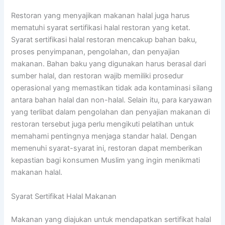
Restoran yang menyajikan makanan halal juga harus
mematuhi syarat sertifikasi halal restoran yang ketat.
Syarat sertifikasi halal restoran mencakup bahan baku,
proses penyimpanan, pengolahan, dan penyajian
makanan. Bahan baku yang digunakan harus berasal dari
sumber halal, dan restoran wajib memiliki prosedur
operasional yang memastikan tidak ada kontaminasi silang
antara bahan halal dan non-halal. Selain itu, para karyawan
yang terlibat dalam pengolahan dan penyajian makanan di
restoran tersebut juga perlu mengikuti pelatihan untuk
memahami pentingnya menjaga standar halal. Dengan
memenuhi syarat-syarat ini, restoran dapat memberikan
kepastian bagi konsumen Muslim yang ingin menikmati
makanan halal.
Syarat Sertifikat Halal Makanan
Makanan yang diajukan untuk mendapatkan sertifikat halal