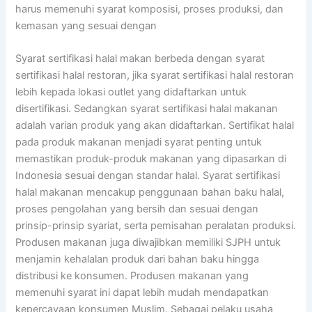
harus memenuhi syarat komposisi, proses produksi, dan
kemasan yang sesuai dengan
Syarat sertifikasi halal makan berbeda dengan syarat
sertifikasi halal restoran, jika syarat sertifikasi halal restoran
lebih kepada lokasi outlet yang didaftarkan untuk
disertifikasi. Sedangkan syarat sertifikasi halal makanan
adalah varian produk yang akan didaftarkan. Sertifikat halal
pada produk makanan menjadi syarat penting untuk
memastikan produk-produk makanan yang dipasarkan di
Indonesia sesuai dengan standar halal. Syarat sertifikasi
halal makanan mencakup penggunaan bahan baku halal,
proses pengolahan yang bersih dan sesuai dengan
prinsip-prinsip syariat, serta pemisahan peralatan produksi.
Produsen makanan juga diwajibkan memiliki SJPH untuk
menjamin kehalalan produk dari bahan baku hingga
distribusi ke konsumen. Produsen makanan yang
memenuhi syarat ini dapat lebih mudah mendapatkan
kepercayaan konsumen Muslim. Sebagai pelaku usaha