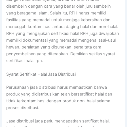
disembelih dengan cara yang benar oleh juru sembelih
yang beragama Islam. Selain itu, RPH harus memiliki
fasilitas yang memadai untuk menjaga kebersihan dan
mencegah kontaminasi antara daging halal dan non-halal.
RPH yang mengajukan sertifikasi halal RPH juga diwajibkan
memiliki dokumentasi yang memadai mengenai asal-usul
hewan, peralatan yang digunakan, serta tata cara
penyembelihan yang diterapkan. Demikian sekilas syarat
sertifikasi halal rph.
Syarat Sertifikat Halal Jasa Distribusi
Perusahaan jasa distribusi harus memastikan bahwa
produk yang didistribusikan telah bersertifikat halal dan
tidak terkontaminasi dengan produk non-halal selama
proses distribusi.
Jasa distribusi juga perlu mendapatkan sertifikat halal,