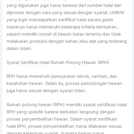
yang digunakan juga harus berasal dari sumber halal dan
diproses dengan cara yang sesuai dengan syariat. UMKM
yang ingin mendapatkan sertifikat halal secara gratis
biasanya harus memenuhi beberapa kriteria tambahan,
seperti memiliki omzet di bawah batas tertentu dan tidak
melakukan produksi dengan bahan atau alat yang terlarang
dalam Islam.
Syarat Sertifikat Halal Rumah Potong Hewan (RPH)
RPH harus memenuhi persyaratan teknis, sanitasi, dan
kesehatan hewan. Selain itu, proses pemotongan hewan
juga harus sesuai dengan syariat Islam.
Rumah potong hewan (RPH) memiliki syarat sertifikasi halal
RPH yang spesifik karena berkaitan langsung dengan
proses penyembelihan hewan. Dalam syarat sertifikasi
halal RPH, proses penyembelihan harus dilakukan sesuai
dengan ketentuan syariat, di mana hewan harus