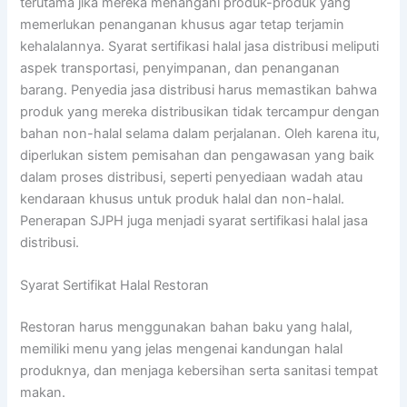
terutama jika mereka menangani produk-produk yang
memerlukan penanganan khusus agar tetap terjamin
kehalalannya. Syarat sertifikasi halal jasa distribusi meliputi
aspek transportasi, penyimpanan, dan penanganan
barang. Penyedia jasa distribusi harus memastikan bahwa
produk yang mereka distribusikan tidak tercampur dengan
bahan non-halal selama dalam perjalanan. Oleh karena itu,
diperlukan sistem pemisahan dan pengawasan yang baik
dalam proses distribusi, seperti penyediaan wadah atau
kendaraan khusus untuk produk halal dan non-halal.
Penerapan SJPH juga menjadi syarat sertifikasi halal jasa
distribusi.
Syarat Sertifikat Halal Restoran
Restoran harus menggunakan bahan baku yang halal,
memiliki menu yang jelas mengenai kandungan halal
produknya, dan menjaga kebersihan serta sanitasi tempat
makan.