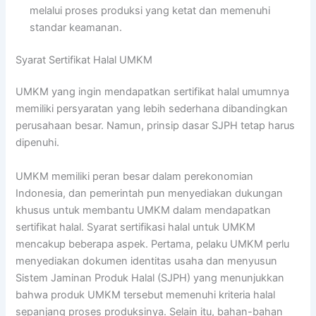
melalui proses produksi yang ketat dan memenuhi
standar keamanan.
Syarat Sertifikat Halal UMKM
UMKM yang ingin mendapatkan sertifikat halal umumnya
memiliki persyaratan yang lebih sederhana dibandingkan
perusahaan besar. Namun, prinsip dasar SJPH tetap harus
dipenuhi.
UMKM memiliki peran besar dalam perekonomian
Indonesia, dan pemerintah pun menyediakan dukungan
khusus untuk membantu UMKM dalam mendapatkan
sertifikat halal. Syarat sertifikasi halal untuk UMKM
mencakup beberapa aspek. Pertama, pelaku UMKM perlu
menyediakan dokumen identitas usaha dan menyusun
Sistem Jaminan Produk Halal (SJPH) yang menunjukkan
bahwa produk UMKM tersebut memenuhi kriteria halal
sepanjang proses produksinya. Selain itu, bahan-bahan