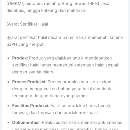
(UMKM), restoran, rumah potong hewan (RPH), jasa
distribusi, hingga katering dan makanan.
Syarat Sertifikat Halal
Syarat sertifikat halal secara umum harus memenuhi kriteria
SJPH yang meliputi:
Produk:
Produk yang diajukan untuk mendapatkan
sertifikat halal harus memenuhi ketentuan halal sesuai
dengan syariat Islam.
Proses Produksi:
Proses produksi harus dilakukan
dengan menggunakan bahan yang halal dan tidak
tercampur dengan bahan yang haram.
Fasilitas Produksi:
Fasilitas produksi harus bersih,
terawat, dan terpisah dari produk non-halal.
Dokumentasi:
Pelaku usaha harus memiliki dokumentasi
yang lengkap mengenai proses produksi, bahan baku,