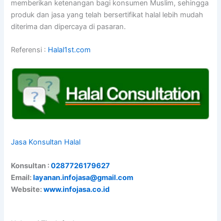
memberikan ketenangan bagi konsumen Muslim, sehingga
produk dan jasa yang telah bersertifikat halal lebih mudah
diterima dan dipercaya di pasaran.
Referensi :
Halal1st.com
Jasa Konsultan Halal
Konsultan :
0287726179627
Email:
layanan.infojasa@gmail.com
Website:
www.infojasa.co.id