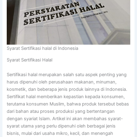
Syarat Sertifikasi halal di Indonesia
Syarat Sertifikasi Halal
Sertifikasi halal merupakan salah satu aspek penting yang
harus dipenuhi oleh perusahaan makanan, minuman,
kosmetik, dan beberapa jenis produk lainnya di Indonesia.
Sertifikat halal memberikan kepastian kepada konsumen,
terutama konsumen Muslim, bahwa produk tersebut bebas
dari bahan atau proses produksi yang bertentangan
dengan syariat Islam. Artikel ini akan membahas syarat-
syarat utama yang perlu dipenuhi oleh berbagai jenis
bisnis, mulai dari usaha mikro, kecil, dan menengah