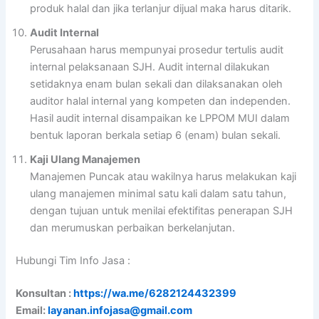
produk halal dan jika terlanjur dijual maka harus ditarik.
Audit Internal
Perusahaan harus mempunyai prosedur tertulis audit
internal pelaksanaan SJH. Audit internal dilakukan
setidaknya enam bulan sekali dan dilaksanakan oleh
auditor halal internal yang kompeten dan independen.
Hasil audit internal disampaikan ke LPPOM MUI dalam
bentuk laporan berkala setiap 6 (enam) bulan sekali.
Kaji Ulang Manajemen
Manajemen Puncak atau wakilnya harus melakukan kaji
ulang manajemen minimal satu kali dalam satu tahun,
dengan tujuan untuk menilai efektifitas penerapan SJH
dan merumuskan perbaikan berkelanjutan.
Hubungi Tim Info Jasa :
Konsultan :
https://wa.me/6282124432399
Email:
layanan.infojasa@gmail.com