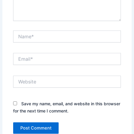
Name*
Email*
Website
Save my name, email, and website in this browser
for the next time I comment.