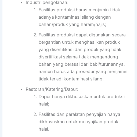
Industri pengolahan:
Fasilitas produksi harus menjamin tidak
adanya kontaminasi silang dengan
bahan/produk yang haram/najis;
Fasilitas produksi dapat digunakan secara
bergantian untuk menghasilkan produk
yang disertifikasi dan produk yang tidak
disertifikasi selama tidak mengandung
bahan yang berasal dari babi/turunannya,
namun harus ada prosedur yang menjamin
tidak terjadi kontaminasi silang.
Restoran/Katering/Dapur:
Dapur hanya dikhususkan untuk produksi
halal;
Fasilitas dan peralatan penyajian hanya
dikhususkan untuk menyajikan produk
halal.