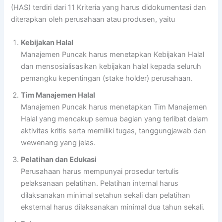
(HAS) terdiri dari 11 Kriteria yang harus didokumentasi dan
diterapkan oleh perusahaan atau produsen, yaitu
Kebijakan Halal
Manajemen Puncak harus menetapkan Kebijakan Halal
dan mensosialisasikan kebijakan halal kepada seluruh
pemangku kepentingan (stake holder) perusahaan.
Tim Manajemen Halal
Manajemen Puncak harus menetapkan Tim Manajemen
Halal yang mencakup semua bagian yang terlibat dalam
aktivitas kritis serta memiliki tugas, tanggungjawab dan
wewenang yang jelas.
Pelatihan dan Edukasi
Perusahaan harus mempunyai prosedur tertulis
pelaksanaan pelatihan. Pelatihan internal harus
dilaksanakan minimal setahun sekali dan pelatihan
eksternal harus dilaksanakan minimal dua tahun sekali.