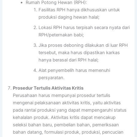
Rumah Potong Hewan (RPH):
Fasilitas RPH hanya dikhususkan untuk
produksi daging hewan halal;
Lokasi RPH harus terpisah secara nyata dari
RPH/peternakan babi;
Jika proses deboning dilakukan di luar RPH
tersebut, maka harus dipastikan karkas
hanya berasal dari RPH halal;
Alat penyembelih harus memenuhi
persyaratan.
Prosedur Tertulis Aktivitas Kritis
Perusahaan harus mempunyai prosedur tertulis
mengenai pelaksanaan aktivitas kritis, yaitu aktivitas
pada rantai produksi yang dapat mempengaruhi status
kehalalan produk. Aktivitas kritis dapat mencakup
seleksi bahan baru, pembelian bahan, pemeriksaan
bahan datang, formulasi produk, produksi, pencucian