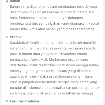
Bahan
Bahan yang digunakan dalam pembuatan produk yang
disertifikasi tidak boleh berasal dari bahan haram atau
najis. Perusahaan harus mempunyai dokumen
pendukung untuk semua bahan yang digunakan, kecuali
bahan tidak kritis atau bahan yang dibeli secara retail.
Produk
Karakteristik/profil sensori produk tidak boleh memiliki
kecenderungan bau atau rasa yang mengarah kepada
produk haram atau yang telah dinyatakan haram
berdasarkan fatwa MUI. Merk/nama produk yang
didaftarkan untuk disertifikasi tidak boleh menggunakan
nama yang mengarah pada sesuatu yang diharamkan
atau ibadah yang tidak sesuai dengan syariah Islam.
Produk pangan eceran (retail) dengan merk sama yang
beredar di Indonesia harus didaftarkan seluruhnya untuk
sertifikasi, tidak boleh jika hanya didaftarkan sebagian.
Fasilitas Produksi