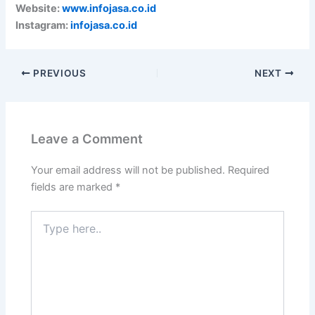
Website:
www.infojasa.co.id
Instagram:
infojasa.co.id
PREVIOUS
NEXT
Leave a Comment
Your email address will not be published.
Required
fields are marked
*
Type
here..