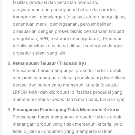
fasilitas produksi dan peralatan pembantu,
penyimpanan dan penanganan bahan dan produk,
transportasi, pemajangan (display), aturan pengunjung,
penentuan menu, pemingsanan, penyembelihan,
disesuaikan dengan proses bisnis perusahaan (industri
pengolahan, RPH, restoran/katering/dapur). Prosedur
tertulis aktivitas kritis dapat dibuat terintegrasi dengan
prosedur sistem yang lain.
Kemampuan Telusur (Traceability)
Perusahaan harus mempunyai prosedur tertulis untuk
menjamin kemampuan telusur produk yang disertifikasi
berasal dari bahan yang memenuhi kriteria (disetujui
LPPOM MUI) dan diproduksi di fasilitas produksi yang
memenuhi kriteria (bebas dari bahan babi/ turunannya).
Penanganan Produk yang Tidak Memenuhi Kriteria
Perusahaan harus mempunyai prosedur tertulis untuk
menangani produk yang tidak memenuhi kriteria, yaitu
tidak dijual ke konsumen yang mempersyaratkan