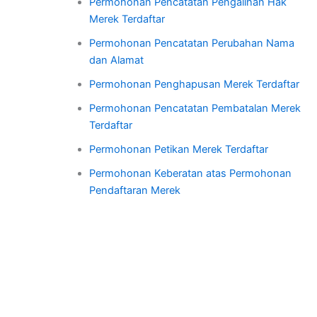
Permohonan Pencatatan Pengalihan Hak
Merek Terdaftar
Permohonan Pencatatan Perubahan Nama
dan Alamat
Permohonan Penghapusan Merek Terdaftar
Permohonan Pencatatan Pembatalan Merek
Terdaftar
Permohonan Petikan Merek Terdaftar
Permohonan Keberatan atas Permohonan
Pendaftaran Merek