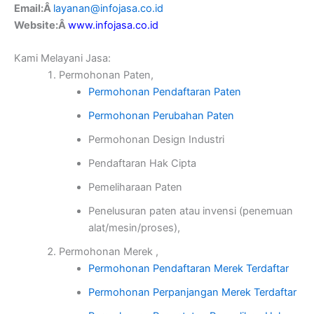
Email:Â
layanan@infojasa.co.id
Website:Â
www.infojasa.co.id
Kami Melayani Jasa:
Permohonan Paten,
Permohonan Pendaftaran Paten
Permohonan Perubahan Paten
Permohonan Design Industri
Pendaftaran Hak Cipta
Pemeliharaan Paten
Penelusuran paten atau invensi (penemuan
alat/mesin/proses),
Permohonan Merek ,
Permohonan Pendaftaran Merek Terdaftar
Permohonan Perpanjangan Merek Terdaftar