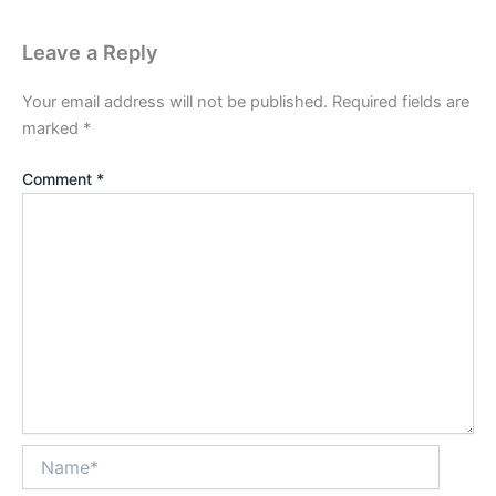
Leave a Reply
Your email address will not be published.
Required fields are
marked
*
Comment
*
Name*