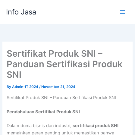
Skip
Info Jasa
to
content
Sertifikat Produk SNI –
Panduan Sertifikasi Produk
SNI
By
Admin-IT 2024
/
November 21, 2024
Sertifikat Produk SNI – Panduan Sertifikasi Produk SNI
Pendahuluan Sertifikat Produk SNI
Dalam dunia bisnis dan industri,
sertifikasi produk SNI
memainkan peran penting untuk memastikan bahwa