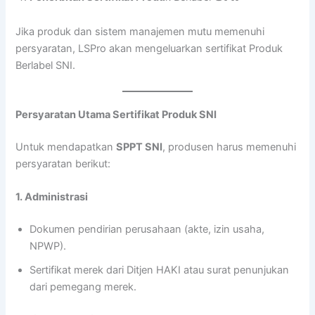
Jika produk dan sistem manajemen mutu memenuhi
persyaratan, LSPro akan mengeluarkan sertifikat Produk
Berlabel SNI.
Persyaratan Utama Sertifikat Produk SNI
Untuk mendapatkan
SPPT SNI
, produsen harus memenuhi
persyaratan berikut:
1. Administrasi
Dokumen pendirian perusahaan (akte, izin usaha,
NPWP).
Sertifikat merek dari Ditjen HAKI atau surat penunjukan
dari pemegang merek.