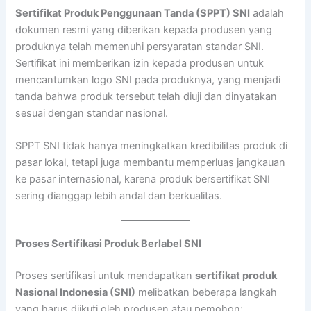
Sertifikat Produk Penggunaan Tanda (SPPT) SNI
adalah
dokumen resmi yang diberikan kepada produsen yang
produknya telah memenuhi persyaratan standar SNI.
Sertifikat ini memberikan izin kepada produsen untuk
mencantumkan logo SNI pada produknya, yang menjadi
tanda bahwa produk tersebut telah diuji dan dinyatakan
sesuai dengan standar nasional.
SPPT SNI tidak hanya meningkatkan kredibilitas produk di
pasar lokal, tetapi juga membantu memperluas jangkauan
ke pasar internasional, karena produk bersertifikat SNI
sering dianggap lebih andal dan berkualitas.
Proses Sertifikasi Produk Berlabel SNI
Proses sertifikasi untuk mendapatkan
sertifikat produk
Nasional Indonesia (SNI)
melibatkan beberapa langkah
yang harus diikuti oleh produsen atau pemohon: