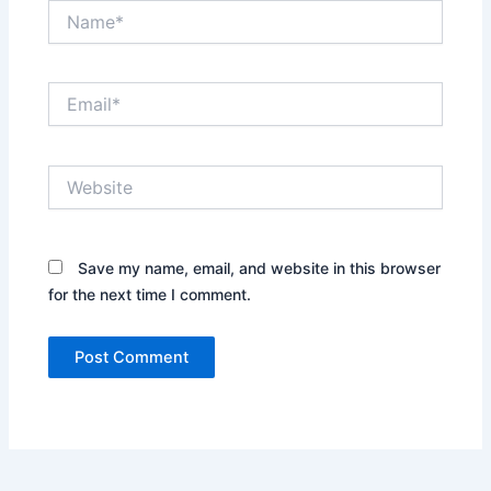
Name*
Email*
Website
Save my name, email, and website in this browser
for the next time I comment.