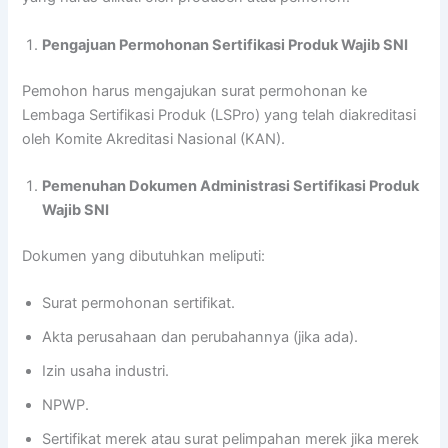
Pengajuan Permohonan Sertifikasi Produk Wajib SNI
Pemohon harus mengajukan surat permohonan ke
Lembaga Sertifikasi Produk (LSPro) yang telah diakreditasi
oleh Komite Akreditasi Nasional (KAN).
Pemenuhan Dokumen Administrasi Sertifikasi Produk
Wajib SNI
Dokumen yang dibutuhkan meliputi:
Surat permohonan sertifikat.
Akta perusahaan dan perubahannya (jika ada).
Izin usaha industri.
NPWP.
Sertifikat merek atau surat pelimpahan merek jika merek