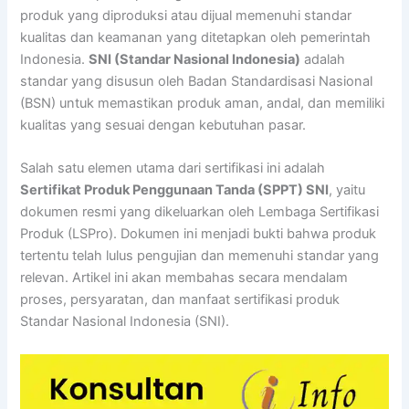
produk yang diproduksi atau dijual memenuhi standar
kualitas dan keamanan yang ditetapkan oleh pemerintah
Indonesia.
SNI (Standar Nasional Indonesia)
adalah
standar yang disusun oleh Badan Standardisasi Nasional
(BSN) untuk memastikan produk aman, andal, dan memiliki
kualitas yang sesuai dengan kebutuhan pasar.
Salah satu elemen utama dari sertifikasi ini adalah
Sertifikat Produk Penggunaan Tanda (SPPT) SNI
, yaitu
dokumen resmi yang dikeluarkan oleh Lembaga Sertifikasi
Produk (LSPro). Dokumen ini menjadi bukti bahwa produk
tertentu telah lulus pengujian dan memenuhi standar yang
relevan. Artikel ini akan membahas secara mendalam
proses, persyaratan, dan manfaat sertifikasi produk
Standar Nasional Indonesia (SNI).