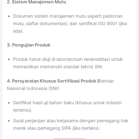
2. Sistem Manajemen Mutu
Dokumen sistem manajemen mutu seperti pedoman
mutu, daftar dokumentasi, dan sertifikat ISO 9001 (jika
ada).
3. Pengujian Produk
Produk harus diuji di laboratorium terakreditasi untuk
memastikan memenuhi standar teknis SNI.
4. Persyaratan Khusus Sertifikasi Produk S
tandar
Nasional Indonesia (SNI)
Sertifikat hasil uji bahan baku (khusus untuk industri
tertentu).
Surat perjanjian atau kerjasama dengan pemegang hak
merek atau pemegang SIPA (jika berlaku).