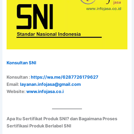
Konsultan SNI
Konsultan :
https://wa.me/6287726179627
Email:
layanan.infojasa@gmail.com
Website:
www.infojasa.co.i
Apa Itu Sertifikat Produk SNI? dan Bagaimana Proses
Sertifikasi Produk Berlabel SNI