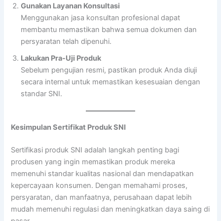
Gunakan Layanan Konsultasi
Menggunakan jasa konsultan profesional dapat
membantu memastikan bahwa semua dokumen dan
persyaratan telah dipenuhi.
Lakukan Pra-Uji Produk
Sebelum pengujian resmi, pastikan produk Anda diuji
secara internal untuk memastikan kesesuaian dengan
standar SNI.
Kesimpulan Sertifikat Produk SNI
Sertifikasi produk SNI adalah langkah penting bagi
produsen yang ingin memastikan produk mereka
memenuhi standar kualitas nasional dan mendapatkan
kepercayaan konsumen. Dengan memahami proses,
persyaratan, dan manfaatnya, perusahaan dapat lebih
mudah memenuhi regulasi dan meningkatkan daya saing di