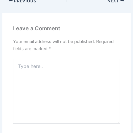
PREVIOUS
NEXT
Leave a Comment
Your email address will not be published.
Required
fields are marked
*
Type
here..