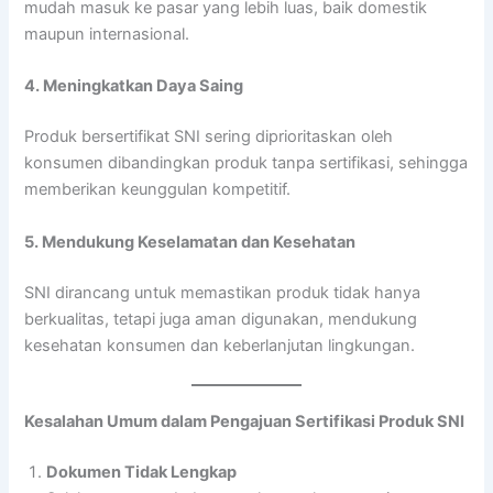
mudah masuk ke pasar yang lebih luas, baik domestik
maupun internasional.
4. Meningkatkan Daya Saing
Produk bersertifikat SNI sering diprioritaskan oleh
konsumen dibandingkan produk tanpa sertifikasi, sehingga
memberikan keunggulan kompetitif.
5. Mendukung Keselamatan dan Kesehatan
SNI dirancang untuk memastikan produk tidak hanya
berkualitas, tetapi juga aman digunakan, mendukung
kesehatan konsumen dan keberlanjutan lingkungan.
Kesalahan Umum dalam Pengajuan Sertifikasi Produk SNI
Dokumen Tidak Lengkap