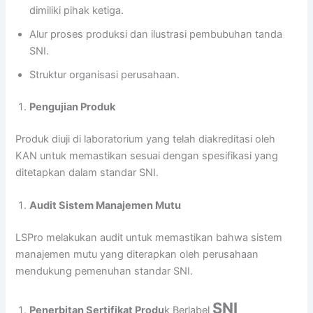
dimiliki pihak ketiga.
Alur proses produksi dan ilustrasi pembubuhan tanda
SNI.
Struktur organisasi perusahaan.
Pengujian Produk
Produk diuji di laboratorium yang telah diakreditasi oleh
KAN untuk memastikan sesuai dengan spesifikasi yang
ditetapkan dalam standar SNI.
Audit Sistem Manajemen Mutu
LSPro melakukan audit untuk memastikan bahwa sistem
manajemen mutu yang diterapkan oleh perusahaan
mendukung pemenuhan standar SNI.
SNI
Penerbitan Sertifikat Produ
k Berlabel