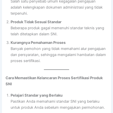
Salah satu penyebab umum kegagalan pengajuan
adalah kelengkapan dokumen administrasi yang tidak
terpenuhi.
Produk Tidak Sesuai Standar
Beberapa produk gagal memenuhi standar teknis yang
telah ditetapkan dalam SNI.
Kurangnya Pemahaman Proses
Banyak pemohon yang tidak memahami alur pengajuan
dan persyaratan, sehingga mengalami hambatan dalam
proses sertifikasi.
Cara Memastikan Kelancaran Proses Sertifikasi Produk
SNI
Pelajari Standar yang Berlaku
Pastikan Anda memahami standar SNI yang berlaku
untuk produk Anda sebelum mengajukan permohonan.