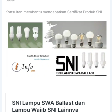
pasar.
Konsultan membantu mendapatkan Sertifikat Produk SNI