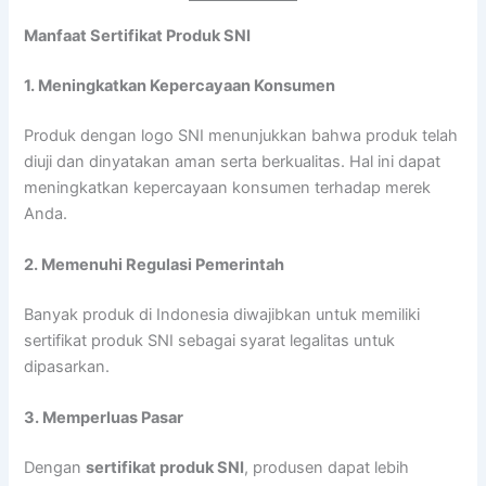
Manfaat Sertifikat Produk SNI
1. Meningkatkan Kepercayaan Konsumen
Produk dengan logo SNI menunjukkan bahwa produk telah
diuji dan dinyatakan aman serta berkualitas. Hal ini dapat
meningkatkan kepercayaan konsumen terhadap merek
Anda.
2. Memenuhi Regulasi Pemerintah
Banyak produk di Indonesia diwajibkan untuk memiliki
sertifikat produk SNI sebagai syarat legalitas untuk
dipasarkan.
3. Memperluas Pasar
Dengan
sertifikat produk SNI
, produsen dapat lebih