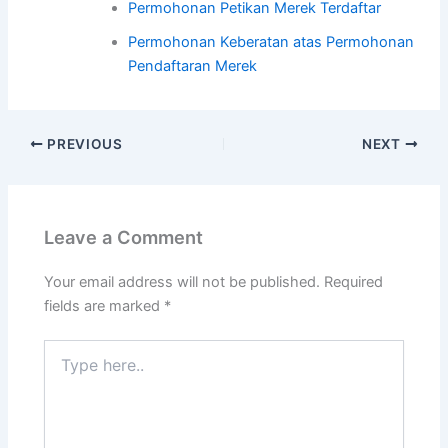
Permohonan Petikan Merek Terdaftar
Permohonan Keberatan atas Permohonan
Pendaftaran Merek
PREVIOUS
NEXT
Leave a Comment
Your email address will not be published.
Required
fields are marked
*
Type
here..