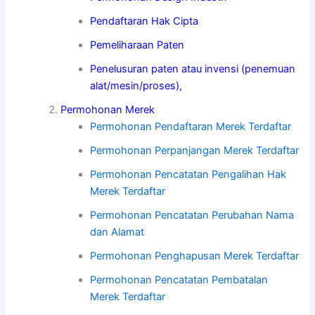
Pendaftaran Hak Cipta
Pemeliharaan Paten
Penelusuran paten atau invensi (penemuan
alat/mesin/proses),
Permohonan Merek
Permohonan Pendaftaran Merek Terdaftar
Permohonan Perpanjangan Merek Terdaftar
Permohonan Pencatatan Pengalihan Hak
Merek Terdaftar
Permohonan Pencatatan Perubahan Nama
dan Alamat
Permohonan Penghapusan Merek Terdaftar
Permohonan Pencatatan Pembatalan
Merek Terdaftar