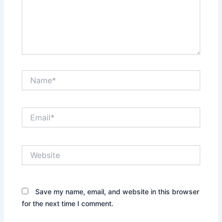
Name*
Email*
Website
Save my name, email, and website in this browser
for the next time I comment.