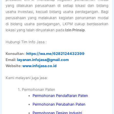
yang dilakukan perusahaan di setiap lokasi dan bidang
usaha investasi, kecuali bidang usaha perdagangan. Bagi
perusahaan yang melakukan kegiatan penanaman modal
di bidang usaha perdagangan, LKPM cukup berdasarkan
lokasi yang telah dinyatakan pada
Izin Prinsip
.
Hubungi Tim Info Jasa :
Konsultan :
https://wa.me/6282124432399
Email:
layanan.infojasa@gmail.com
Website:
www.infojasa.co.id
Kami melayani juga jasa:
Permohonan Paten
Permohonan Pendaftaran Paten
Permohonan Perubahan Paten
Permohonan Design Industri