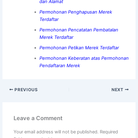
dan Alamat
Permohonan Penghapusan Merek
Terdaftar
Permohonan Pencatatan Pembatalan
Merek Terdaftar
Permohonan Petikan Merek Terdaftar
Permohonan Keberatan atas Permohonan
Pendaftaran Merek
PREVIOUS
NEXT
Leave a Comment
Your email address will not be published.
Required