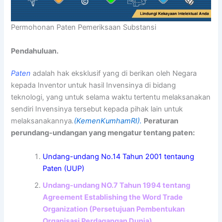
Permohonan Paten Pemeriksaan Substansi
Pendahuluan.
Paten
adalah hak eksklusif yang di berikan oleh Negara
kepada Inventor untuk hasil Invensinya di bidang
teknologi, yang untuk selama waktu tertentu melaksanakan
sendiri Invensinya tersebut kepada pihak lain untuk
melaksanakannya
.
(KemenKumhamRI).
Peraturan
perundang-undangan yang mengatur tentang paten:
Undang-undang No.14 Tahun 2001 tentaung
Paten (UUP)
Undang-undang NO.7 Tahun 1994 tentang
Agreement Establishing the Word Trade
Organization (Persetujuan Pembentukan
Organisasi Perdagangan Dunia)