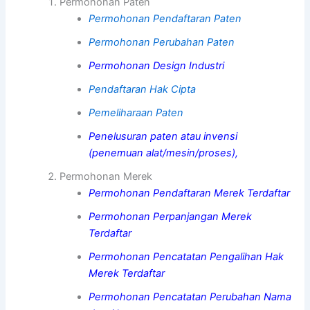
Permohonan Paten
Permohonan Pendaftaran Paten
Permohonan Perubahan Paten
Permohonan Design Industri
Pendaftaran Hak Cipta
Pemeliharaan Paten
Penelusuran paten atau invensi
(penemuan alat/mesin/proses),
Permohonan Merek
Permohonan Pendaftaran Merek Terdaftar
Permohonan Perpanjangan Merek
Terdaftar
Permohonan Pencatatan Pengalihan Hak
Merek Terdaftar
Permohonan Pencatatan Perubahan Nama