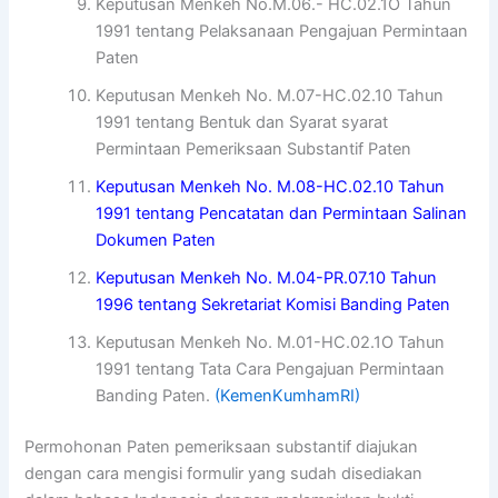
Keputusan Menkeh No.M.06.- HC.02.1O Tahun
1991 tentang Pelaksanaan Pengajuan Permintaan
Paten
Keputusan Menkeh No. M.07-HC.02.10 Tahun
1991 tentang Bentuk dan Syarat syarat
Permintaan Pemeriksaan Substantif Paten
Keputusan Menkeh No. M.08-HC.02.10 Tahun
1991 tentang Pencatatan dan Permintaan Salinan
Dokumen Paten
Keputusan Menkeh No. M.04-PR.07.10 Tahun
1996 tentang Sekretariat Komisi Banding Paten
Keputusan Menkeh No. M.01-HC.02.1O Tahun
1991 tentang Tata Cara Pengajuan Permintaan
Banding Paten.
(KemenKumhamRI)
Permohonan Paten pemeriksaan substantif diajukan
dengan cara mengisi formulir yang sudah disediakan