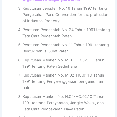
Keputusan persiden No. 16 Tahun 1997 tentang
Pengesahan Paris Convention for the protection
of Industrial Property
Peraturan Pemerintah No. 34 Tahun 1991 tentang
Tata Cara Pemerintah Paten
Peraturan Pemerintah No. 11 Tahun 1991 tentang
Bentuk dan lsi Surat Paten
Keputusan Menkeh No. M.01-HC.02.1O Tahun
1991 tentang Paten Sederhana
Keputusan Menkeh No. M.02-HC.01.1O Tahun
1991 tentang Penyelenggaraan pengumuman
paten
Keputusan Menkeh No. N.04-HC.02.1O Tahun
1991 tentang Persyaratan, Jangka Waktu, dan
Tata Cara Pembayaran Biaya Paten;