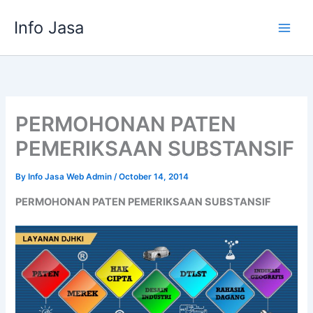
Skip
Info Jasa
to
content
PERMOHONAN PATEN
PEMERIKSAAN SUBSTANSIF
By
Info Jasa Web Admin
/
October 14, 2014
PERMOHONAN PATEN PEMERIKSAAN SUBSTANSIF