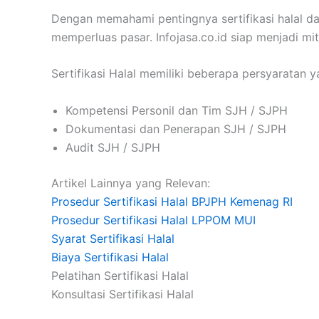
Dengan memahami pentingnya sertifikasi halal 
memperluas pasar. Infojasa.co.id siap menjadi m
Sertifikasi Halal memiliki beberapa persyaratan y
Kompetensi Personil dan Tim SJH / SJPH
Dokumentasi dan Penerapan SJH / SJPH
Audit SJH / SJPH
Artikel Lainnya yang Relevan:
Prosedur Sertifikasi Halal BPJPH Kemenag RI
Prosedur Sertifikasi Halal LPPOM MUI
Syarat Sertifikasi Halal
Biaya Sertifikasi Halal
Pelatihan Sertifikasi Halal
Konsultasi Sertifikasi Halal