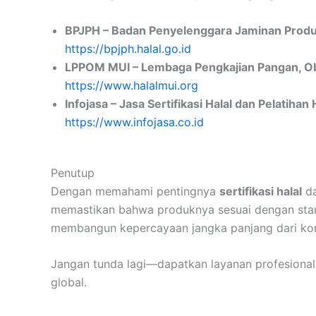
BPJPH – Badan Penyelenggara Jaminan Produ
https://bpjph.halal.go.id
LPPOM MUI – Lembaga Pengkajian Pangan, O
https://www.halalmui.org
Infojasa – Jasa Sertifikasi Halal dan Pelatihan 
https://www.infojasa.co.id
Penutup
Dengan memahami pentingnya
sertifikasi halal
da
memastikan bahwa produknya sesuai dengan standar
membangun kepercayaan jangka panjang dari ko
Jangan tunda lagi—dapatkan layanan profesional d
global.