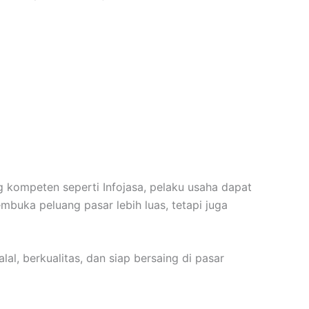
 kompeten seperti Infojasa, pelaku usaha dapat
mbuka peluang pasar lebih luas, tetapi juga
al, berkualitas, dan siap bersaing di pasar