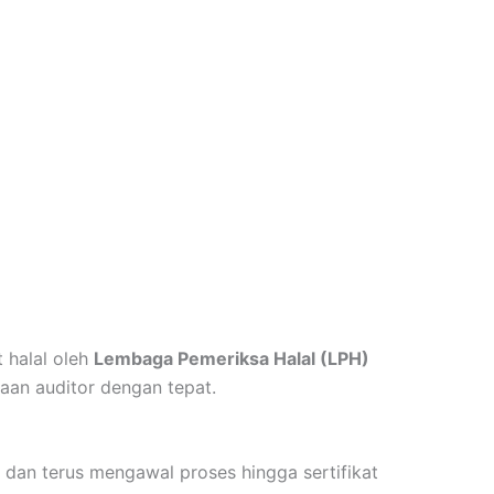
t halal oleh
Lembaga Pemeriksa Halal (LPH)
aan auditor dengan tepat.
 dan terus mengawal proses hingga sertifikat