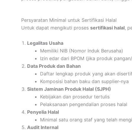
Persyaratan Minimal untuk Sertifikasi Halal
Untuk dapat mengikuti proses
sertifikasi halal
, p
Legalitas Usaha
Memiliki NIB (Nomor Induk Berusaha)
Izin edar dari BPOM (jika produk pangan
Data Produk dan Bahan
Daftar lengkap produk yang akan disertif
Komposisi bahan baku dan supplier-nya
Sistem Jaminan Produk Halal (SJPH)
Kebijakan dan prosedur tertulis
Pelaksanaan pengendalian proses halal
Penyelia Halal
Minimal satu orang staf yang telah mengik
Audit Internal