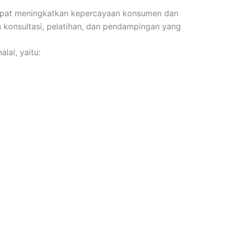
dapat meningkatkan kepercayaan konsumen dan
n konsultasi, pelatihan, dan pendampingan yang
lal, yaitu: