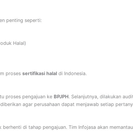
 penting seperti:
oduk Halal)
am proses
sertifikasi halal
di Indonesia.
tu proses pengajuan ke
BPJPH
. Selanjutnya, dilakukan audi
diberikan agar perusahaan dapat menjawab setiap pertany
ak berhenti di tahap pengajuan. Tim Infojasa akan memantau