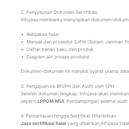
2. Penyusunan Dokumen Sertifikasi
Infojasa membantu menyiapkan dokumen-dokumen
Kebijakan halal
Manual dan prosedur SJPH (Sistem Jaminan Pr
Daftar bahan baku dan produk
Diagram alir proses produksi
Dokumen-dokumen ini menjadi syarat utama dal
3. Pengajuan ke BPJPH dan Audit oleh LPH
Setelah dokumen lengkap, Infojasa akan memban
seperti
LPPOM MUI
. Pendampingan selama audit 
4. Pemantauan hingga Sertifikat Diterbitkan
Jasa sertifikasi halal
yang diberikan Infojasa tid