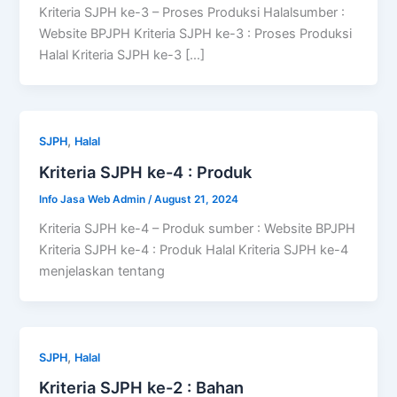
Kriteria SJPH ke-3 – Proses Produksi Halalsumber :
Website BPJPH Kriteria SJPH ke-3 : Proses Produksi
Halal Kriteria SJPH ke-3 […]
,
SJPH
Halal
Kriteria SJPH ke-4 : Produk
Info Jasa Web Admin
/
August 21, 2024
Kriteria SJPH ke-4 – Produk sumber : Website BPJPH
Kriteria SJPH ke-4 : Produk Halal Kriteria SJPH ke-4
menjelaskan tentang
,
SJPH
Halal
Kriteria SJPH ke-2 : Bahan