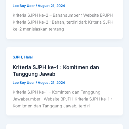
Leo Boy User
/
August 21, 2024
Kriteria SJPH ke-2 – Bahansumber : Website BPJPH
Kriteria SJPH ke-2 : Bahan, terdiri dari: Kriteria SJPH
ke-2 menjelaskan tentang
,
SJPH
Halal
Kriteria SJPH ke-1 : Komitmen dan
Tanggung Jawab
Leo Boy User
/
August 21, 2024
Kriteria SJPH ke-1 – Kominten dan Tanggung
Jawabsumber : Website BPJPH Kriteria SJPH ke-1 :
Komitmen dan Tanggung Jawab, terdiri