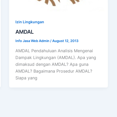
Izin Lingkungan
AMDAL
Info Jasa Web Admin
/
August 12, 2013
AMDAL Pendahuluan Analisis Mengenai
Dampak Lingkungan (AMDAL). Apa yang
dimaksud dengan AMDAL? Apa guna
AMDAL? Bagaimana Prosedur AMDAL?
Siapa yang