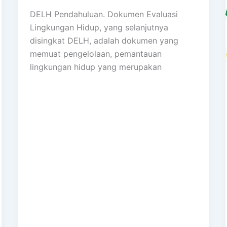
DELH Pendahuluan. Dokumen Evaluasi
Lingkungan Hidup, yang selanjutnya
disingkat DELH, adalah dokumen yang
memuat pengelolaan, pemantauan
lingkungan hidup yang merupakan