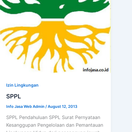
Izin Lingkungan
SPPL
Info Jasa Web Admin
/
August 12, 2013
SPPL Pendahuluan SPPL Surat Pernyataan
Kesanggupan Pengelolaan dan Pemantauan