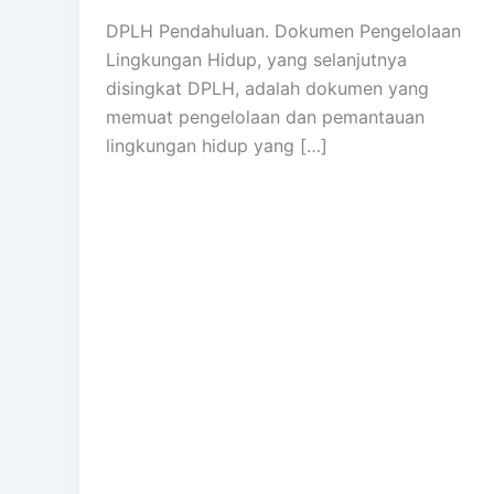
DPLH Pendahuluan. Dokumen Pengelolaan
Lingkungan Hidup, yang selanjutnya
disingkat DPLH, adalah dokumen yang
memuat pengelolaan dan pemantauan
lingkungan hidup yang […]