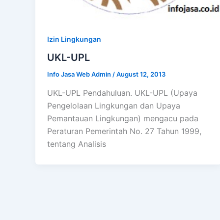
Izin Lingkungan
UKL-UPL
Info Jasa Web Admin
/
August 12, 2013
UKL-UPL Pendahuluan. UKL-UPL (Upaya
Pengelolaan Lingkungan dan Upaya
Pemantauan Lingkungan) mengacu pada
Peraturan Pemerintah No. 27 Tahun 1999,
tentang Analisis