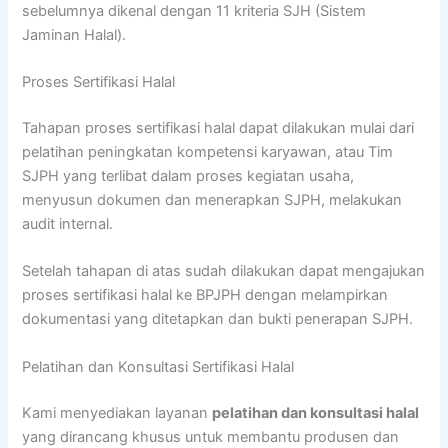
sebelumnya dikenal dengan 11 kriteria SJH (Sistem
Jaminan Halal).
Proses Sertifikasi Halal
Tahapan proses sertifikasi halal dapat dilakukan mulai dari
pelatihan peningkatan kompetensi karyawan, atau Tim
SJPH yang terlibat dalam proses kegiatan usaha,
menyusun dokumen dan menerapkan SJPH, melakukan
audit internal.
Setelah tahapan di atas sudah dilakukan dapat mengajukan
proses sertifikasi halal ke BPJPH dengan melampirkan
dokumentasi yang ditetapkan dan bukti penerapan SJPH.
Pelatihan dan Konsultasi Sertifikasi Halal
Kami menyediakan layanan
pelatihan dan konsultasi halal
yang dirancang khusus untuk membantu produsen dan