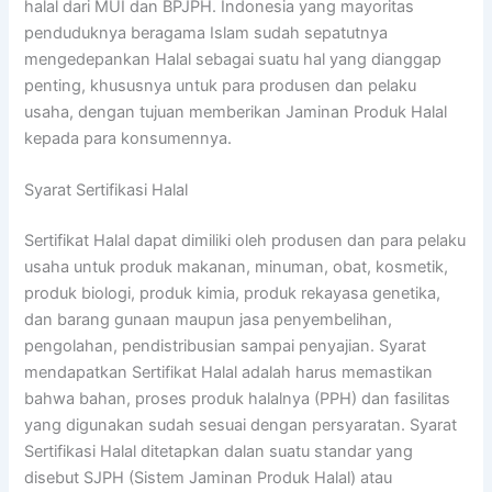
halal dari MUI dan BPJPH. Indonesia yang mayoritas
penduduknya beragama Islam sudah sepatutnya
mengedepankan Halal sebagai suatu hal yang dianggap
penting, khususnya untuk para produsen dan pelaku
usaha, dengan tujuan memberikan Jaminan Produk Halal
kepada para konsumennya.
Syarat Sertifikasi Halal
Sertifikat Halal dapat dimiliki oleh produsen dan para pelaku
usaha untuk produk makanan, minuman, obat, kosmetik,
produk biologi, produk kimia, produk rekayasa genetika,
dan barang gunaan maupun jasa penyembelihan,
pengolahan, pendistribusian sampai penyajian. Syarat
mendapatkan Sertifikat Halal adalah harus memastikan
bahwa bahan, proses produk halalnya (PPH) dan fasilitas
yang digunakan sudah sesuai dengan persyaratan. Syarat
Sertifikasi Halal ditetapkan dalan suatu standar yang
disebut SJPH (Sistem Jaminan Produk Halal) atau