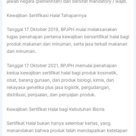
jawab negara (pemerintah) dan bersifat mandatory / wajib.
Kewajiban Sertifikasi Halal Tahapannya
Tanggal 17 Oktober 2019, BPJPH mulai melaksanakan
tugas penahapan pertama kewajiban bersertifikat halal bagi
produk makanan dan minuman, serta jasa terkait makanan
dan minuman.
Tanggal 17 Oktober 2021, BPJPH memulai penahapan
kedua kewajiban sertifikat halal bagi produk kosmetik,
obat, barang gunaan, dan produk biologi, kimia, dan
rekayasa genetika plus jasa logistik, pergudangan,
distribusi, penjualan, dan penyajian produk.
Kewajiban Sertifikat Halal bagi Kebutuhan Bisnis
Sertifikat Halal bukan hanya selembar kertas, yang
menandakan bahwa produk telah mendapatkan ketetapan