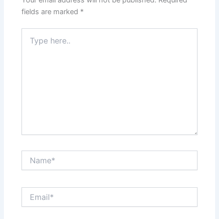
fields are marked
*
Type
here..
Name*
Email*