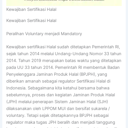
Kewajiban Sertifikasi Halal
Kewajiban Sertifikasi Halal
Peralihan Voluntary menjadi Mandatory
Kewajiban sertifikasi Halal sudah ditetapkan Pemerintah RI,
sejak tahun 2014 melalui Undang-Undang Nomor 33 tahun
2014. Tahun 2019 merupakan batas waktu yang ditetapkan
pada UU 33 tahun 2014. Pemerintah RI membentuk Badan
Penyelenggara Jaminan Produk Halal (BPJPH), yang
diberikan amanah sebagai regulator Sertifikasi Halal di
Indonesia. Sebagaimana kita ketahui bersama bahwa
sebelumnya, proses dan kegiatan Jaminan Produk Halal
(JPH) melalui penerapan Sistem Jaminan Halal (SJH)
dilaksanakan oleh LPPOM MUI dan bersifat sukarela /
voluntary. Tetapi sejak ditetapkannya BPJPH sebagai
regulator maka tugas JPH beralih dan menjadi tanggung