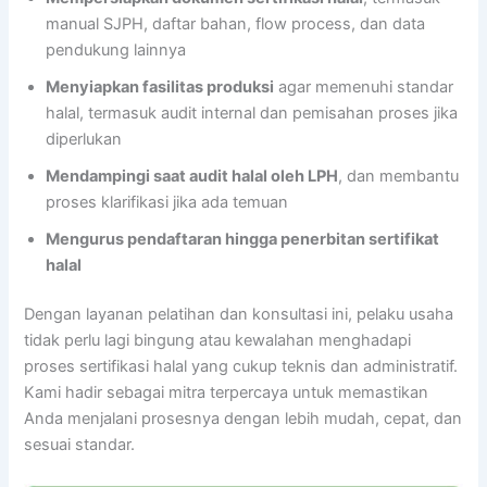
manual SJPH, daftar bahan, flow process, dan data
pendukung lainnya
Menyiapkan fasilitas produksi
agar memenuhi standar
halal, termasuk audit internal dan pemisahan proses jika
diperlukan
Mendampingi saat audit halal oleh LPH
, dan membantu
proses klarifikasi jika ada temuan
Mengurus pendaftaran hingga penerbitan sertifikat
halal
Dengan layanan pelatihan dan konsultasi ini, pelaku usaha
tidak perlu lagi bingung atau kewalahan menghadapi
proses sertifikasi halal yang cukup teknis dan administratif.
Kami hadir sebagai mitra terpercaya untuk memastikan
Anda menjalani prosesnya dengan lebih mudah, cepat, dan
sesuai standar.