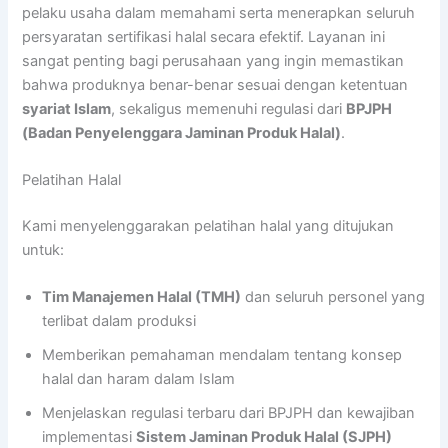
pelaku usaha dalam memahami serta menerapkan seluruh
persyaratan sertifikasi halal secara efektif. Layanan ini
sangat penting bagi perusahaan yang ingin memastikan
bahwa produknya benar-benar sesuai dengan ketentuan
syariat Islam
, sekaligus memenuhi regulasi dari
BPJPH
(Badan Penyelenggara Jaminan Produk Halal)
.
Pelatihan Halal
Kami menyelenggarakan pelatihan halal yang ditujukan
untuk:
Tim Manajemen Halal (TMH)
dan seluruh personel yang
terlibat dalam produksi
Memberikan pemahaman mendalam tentang konsep
halal dan haram dalam Islam
Menjelaskan regulasi terbaru dari BPJPH dan kewajiban
implementasi
Sistem Jaminan Produk Halal (SJPH)