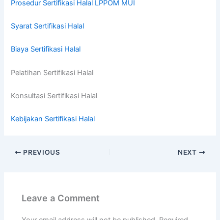
Prosedur Sertifikasi Halal LPPOM MUI
Syarat Sertifikasi Halal
Biaya Sertifikasi Halal
Pelatihan Sertifikasi Halal
Konsultasi Sertifikasi Halal
Kebijakan Sertifikasi Halal
PREVIOUS
NEXT
Leave a Comment
Your email address will not be published.
Required