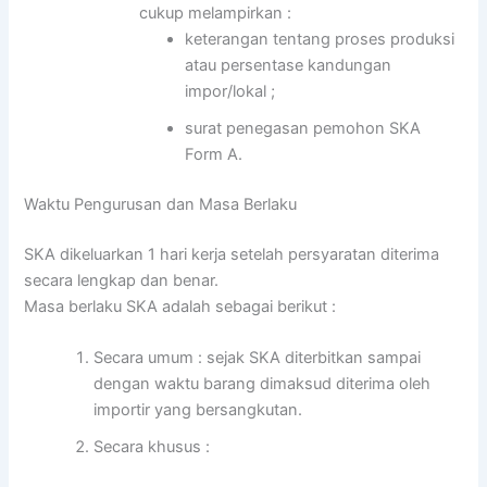
cukup melampirkan :
keterangan tentang proses produksi
atau persentase kandungan
impor/lokal ;
surat penegasan pemohon SKA
Form A.
Waktu Pengurusan dan Masa Berlaku
SKA dikeluarkan 1 hari kerja setelah persyaratan diterima
secara lengkap dan benar.
Masa berlaku SKA adalah sebagai berikut :
Secara umum : sejak SKA diterbitkan sampai
dengan waktu barang dimaksud diterima oleh
importir yang bersangkutan.
Secara khusus :