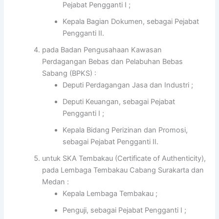
Pejabat Pengganti I ;
Kepala Bagian Dokumen, sebagai Pejabat
Pengganti II.
pada Badan Pengusahaan Kawasan
Perdagangan Bebas dan Pelabuhan Bebas
Sabang (BPKS) :
Deputi Perdagangan Jasa dan Industri ;
Deputi Keuangan, sebagai Pejabat
Pengganti I ;
Kepala Bidang Perizinan dan Promosi,
sebagai Pejabat Pengganti II.
untuk SKA Tembakau (Certificate of Authenticity),
pada Lembaga Tembakau Cabang Surakarta dan
Medan :
Kepala Lembaga Tembakau ;
Penguji, sebagai Pejabat Pengganti I ;