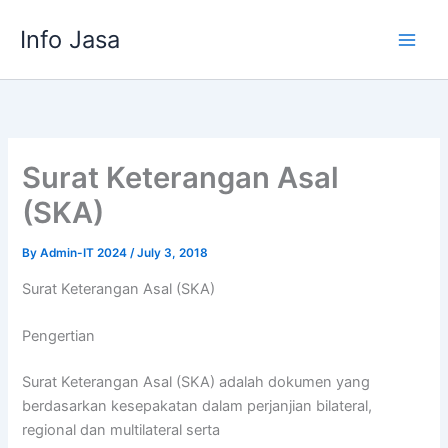
Skip
Info Jasa
to
content
Surat Keterangan Asal
(SKA)
By
Admin-IT 2024
/
July 3, 2018
Surat Keterangan Asal (SKA)
Pengertian
Surat Keterangan Asal (SKA) adalah dokumen yang
berdasarkan kesepakatan dalam perjanjian bilateral,
regional dan multilateral serta