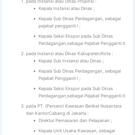
pada Instansi atau Dinas Propinsi :
Kepala Instansi atau Dinas ;
Kepala Sub Dinas Perdagangan, sebagai
pejabat pengganti I ;
Kepala Seksi Ekspor pada Sub Dinas
Perdagangan,sebagai Pejabat Pengganti II.
pada Instansi atau Dinas Kabupaten/Kota :
Kepala Sub Instansi atau Dinas ;
Kepala Sub Dinas Perdagangan, sebagai
Pejabat Pengganti I ;
Kepala Seksi Ekspor pada Sub Dinas
Perdagangan,sebagai Pejabat Pengganti II.
pada PT. (Persero) Kawasan Berikat Nusantara
dan KantorCabang di Jakarta :
Direktur Pemasaran dan Pelayanan ;
Kepala Unit Usaha Kawasan, sebagai