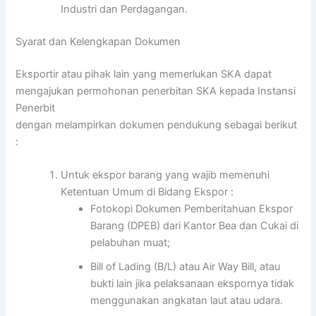
Industri dan Perdagangan.
Syarat dan Kelengkapan Dokumen
Eksportir atau pihak lain yang memerlukan SKA dapat
mengajukan permohonan penerbitan SKA kepada Instansi
Penerbit
dengan melampirkan dokumen pendukung sebagai berikut
:
Untuk ekspor barang yang wajib memenuhi
Ketentuan Umum di Bidang Ekspor :
Fotokopi Dokumen Pemberitahuan Ekspor
Barang (DPEB) dari Kantor Bea dan Cukai di
pelabuhan muat;
Bill of Lading (B/L) atau Air Way Bill, atau
bukti lain jika pelaksanaan ekspornya tidak
menggunakan angkatan laut atau udara.