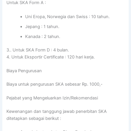
Untuk SKA Form A :
Uni Eropa, Norwegia dan Swiss : 10 tahun.
Jepang : 1 tahun.
Kanada : 2 tahun.
3.. Untuk SKA Form D : 4 bulan.
4. Untuk Eksportir Certificate : 120 hari kerja.
Biaya Pengurusan
Biaya untuk pengurusan SKA sebesar Rp. 1000,-
Pejabat yang Mengeluarkan Izin/Rekomendasi
Kewenangan dan tanggung jawab penerbitan SKA
ditetapkan sebagai berikut :