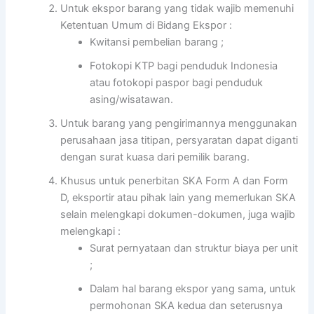
Untuk ekspor barang yang tidak wajib memenuhi
Ketentuan Umum di Bidang Ekspor :
Kwitansi pembelian barang ;
Fotokopi KTP bagi penduduk Indonesia
atau fotokopi paspor bagi penduduk
asing/wisatawan.
Untuk barang yang pengirimannya menggunakan
perusahaan jasa titipan, persyaratan dapat diganti
dengan surat kuasa dari pemilik barang.
Khusus untuk penerbitan SKA Form A dan Form
D, eksportir atau pihak lain yang memerlukan SKA
selain melengkapi dokumen-dokumen, juga wajib
melengkapi :
Surat pernyataan dan struktur biaya per unit
;
Dalam hal barang ekspor yang sama, untuk
permohonan SKA kedua dan seterusnya