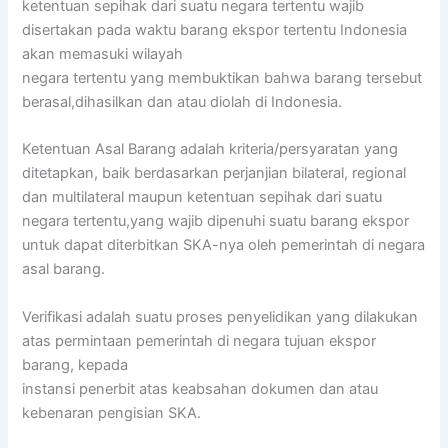
ketentuan sepihak dari suatu negara tertentu wajib
disertakan pada waktu barang ekspor tertentu Indonesia
akan memasuki wilayah
negara tertentu yang membuktikan bahwa barang tersebut
berasal,dihasilkan dan atau diolah di Indonesia.
Ketentuan Asal Barang adalah kriteria/persyaratan yang
ditetapkan, baik berdasarkan perjanjian bilateral, regional
dan multilateral maupun ketentuan sepihak dari suatu
negara tertentu,yang wajib dipenuhi suatu barang ekspor
untuk dapat diterbitkan SKA-nya oleh pemerintah di negara
asal barang.
Verifikasi adalah suatu proses penyelidikan yang dilakukan
atas permintaan pemerintah di negara tujuan ekspor
barang, kepada
instansi penerbit atas keabsahan dokumen dan atau
kebenaran pengisian SKA.