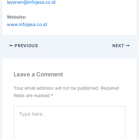
layanan@infojasa.co.id
Website:
www.infojasa.co.id
PREVIOUS
NEXT
Leave a Comment
Your email address will not be published.
Required
fields are marked
*
Type
here..