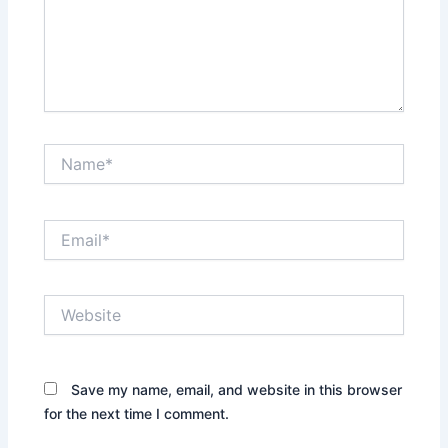
Name*
Email*
Website
Save my name, email, and website in this browser
for the next time I comment.