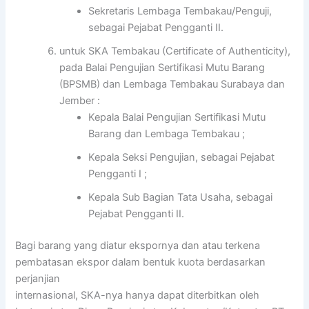
Sekretaris Lembaga Tembakau/Penguji,
sebagai Pejabat Pengganti II.
untuk SKA Tembakau (Certificate of Authenticity),
pada Balai Pengujian Sertifikasi Mutu Barang
(BPSMB) dan Lembaga Tembakau Surabaya dan
Jember :
Kepala Balai Pengujian Sertifikasi Mutu
Barang dan Lembaga Tembakau ;
Kepala Seksi Pengujian, sebagai Pejabat
Pengganti I ;
Kepala Sub Bagian Tata Usaha, sebagai
Pejabat Pengganti II.
Bagi barang yang diatur ekspornya dan atau terkena
pembatasan ekspor dalam bentuk kuota berdasarkan
perjanjian
internasional, SKA-nya hanya dapat diterbitkan oleh