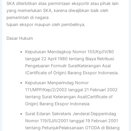
SKA diterbitkan atas permintaan eksportir atau pihak lain
yang memerlukan SKA, karena diwajibkan baik oleh
pemerintah di negara
tujuan ekspor maupun oleh pembelinya.
Dasar Hukum
Keputusan Mendagkop Nomor 155/Kp/IV/80
tanggal 22 April 1980 tentang Biaya Retribusi
Pengeluaran Formulir SuratKeterangan Asal
(Certificate of Origin) Barang Ekspor Indonesia.
Keputusan Menperindag Nomor
111/MPP/Kep/2/2002 tanggal 21 Februari 2002
tentang Surat Keterangan Asal(Certificate of
Origin) Barang Ekspor Indonesia
Surat Edaran Sekretaris Jenderal Depperindag
Nomor 119/SJ/II/2001 tanggal 19 Februari 2001
tentang PetunjukPelaksanaan OTODA di Bidang