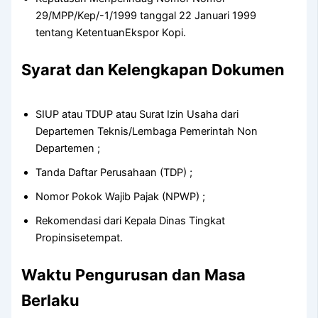
29/MPP/Kep/-1/1999 tanggal 22 Januari 1999
tentang KetentuanEkspor Kopi.
Syarat dan Kelengkapan Dokumen
SIUP atau TDUP atau Surat Izin Usaha dari
Departemen Teknis/Lembaga Pemerintah Non
Departemen ;
Tanda Daftar Perusahaan (TDP) ;
Nomor Pokok Wajib Pajak (NPWP) ;
Rekomendasi dari Kepala Dinas Tingkat
Propinsisetempat.
Waktu Pengurusan dan Masa
Berlaku