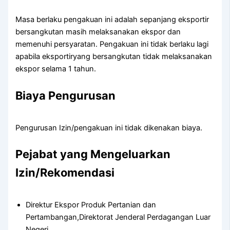
Masa berlaku pengakuan ini adalah sepanjang eksportir
bersangkutan masih melaksanakan ekspor dan
memenuhi persyaratan. Pengakuan ini tidak berlaku lagi
apabila eksportiryang bersangkutan tidak melaksanakan
ekspor selama 1 tahun.
Biaya Pengurusan
Pengurusan Izin/pengakuan ini tidak dikenakan biaya.
Pejabat yang Mengeluarkan
Izin/Rekomendasi
Direktur Ekspor Produk Pertanian dan
Pertambangan,Direktorat Jenderal Perdagangan Luar
Negeri.