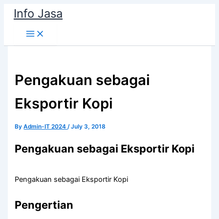
Skip
Info Jasa
to
content
Pengakuan sebagai
Eksportir Kopi
By
Admin-IT 2024
/
July 3, 2018
Pengakuan sebagai Eksportir Kopi
Pengakuan sebagai Eksportir Kopi
Pengertian