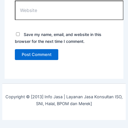
Website
Save my name, email, and website in this
browser for the next time I comment.
Copyright © [2013] Info Jasa | Layanan Jasa Konsultan ISO,
SNI, Halal, BPOM dan Merek]