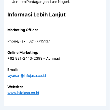
JenderalPerdagangan Luar Negeri.
Informasi Lebih Lanjut
Marketing Office:
Phone/Fax : 021-7715137
Online Marketing:
+62 821-2443-2399 – Achmad
Email:
layanan@infojasa.co.id
Website:
www.infojasa.co.id