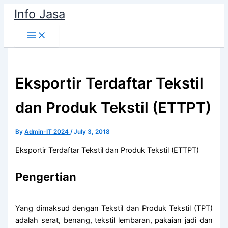
Skip
Info Jasa
to
content
Eksportir Terdaftar Tekstil
dan Produk Tekstil (ETTPT)
By
Admin-IT 2024
/
July 3, 2018
Eksportir Terdaftar Tekstil dan Produk Tekstil (ETTPT)
Pengertian
Yang dimaksud dengan Tekstil dan Produk Tekstil (TPT)
adalah serat, benang, tekstil lembaran, pakaian jadi dan