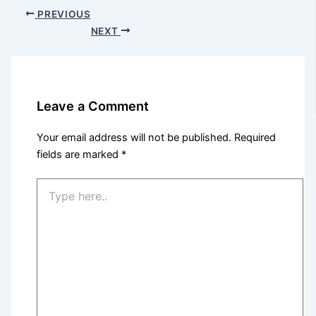
PREVIOUS
NEXT
Leave a Comment
Your email address will not be published.
Required
fields are marked
*
Type
here..