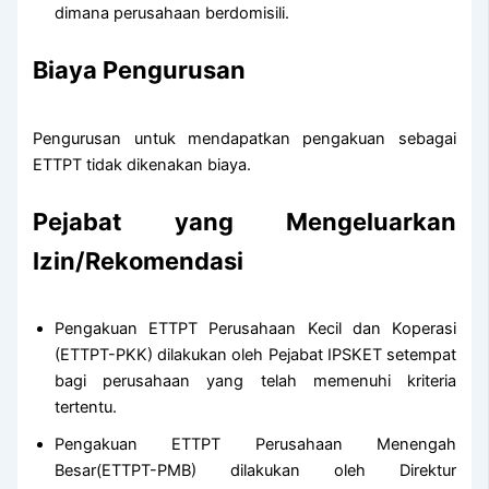
dimana perusahaan berdomisili.
Biaya Pengurusan
Pengurusan untuk mendapatkan pengakuan sebagai
ETTPT tidak dikenakan biaya.
Pejabat yang Mengeluarkan
Izin/Rekomendasi
Pengakuan ETTPT Perusahaan Kecil dan Koperasi
(ETTPT-PKK) dilakukan oleh Pejabat IPSKET setempat
bagi perusahaan yang telah memenuhi kriteria
tertentu.
Pengakuan ETTPT Perusahaan Menengah
Besar(ETTPT-PMB) dilakukan oleh Direktur