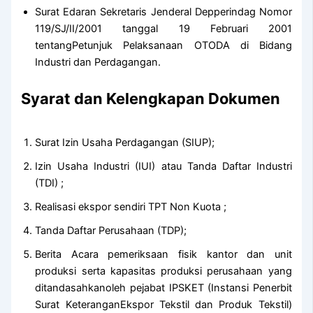
Surat Edaran Sekretaris Jenderal Depperindag Nomor
119/SJ/II/2001 tanggal 19 Februari 2001
tentangPetunjuk Pelaksanaan OTODA di Bidang
Industri dan Perdagangan.
Syarat dan Kelengkapan Dokumen
Surat Izin Usaha Perdagangan (SIUP);
Izin Usaha Industri (IUI) atau Tanda Daftar Industri
(TDI) ;
Realisasi ekspor sendiri TPT Non Kuota ;
Tanda Daftar Perusahaan (TDP);
Berita Acara pemeriksaan fisik kantor dan unit
produksi serta kapasitas produksi perusahaan yang
ditandasahkanoleh pejabat IPSKET (Instansi Penerbit
Surat KeteranganEkspor Tekstil dan Produk Tekstil)