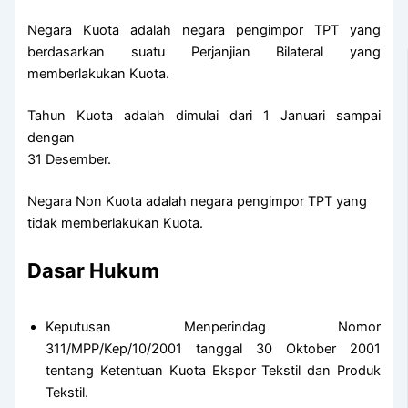
Negara Kuota adalah negara pengimpor TPT yang
berdasarkan suatu Perjanjian Bilateral yang
memberlakukan Kuota.
Tahun Kuota adalah dimulai dari 1 Januari sampai
dengan
31 Desember.
Negara Non Kuota adalah negara pengimpor TPT yang
tidak memberlakukan Kuota.
Dasar Hukum
Keputusan Menperindag Nomor
311/MPP/Kep/10/2001 tanggal 30 Oktober 2001
tentang Ketentuan Kuota Ekspor Tekstil dan Produk
Tekstil.