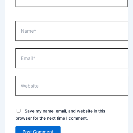
Name*
Email*
Website
Save my name, email, and website in this
browser for the next time I comment.