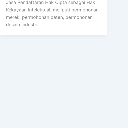
Jasa Pendaftaran Hak Cipta sebagai Hak
Kekayaan Intelektual, meliputi permohonan
merek, permohonan paten, permohonan
desain industri