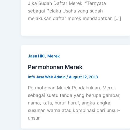
Jika Sudah Daftar Merek! “Ternyata
sebagai Pelaku Usaha yang sudah
melakukan daftar merek mendapatkan […]
,
Jasa HKI
Merek
Permohonan Merek
Info Jasa Web Admin
/
August 12, 2013
Permohonan Merek Pendahuluan. Merek
sebagai suatu tanda yang berupa gambar,
nama, kata, huruf-huruf, angka-angka,
susunan warna atau kombinasi dari unsur-
unsur