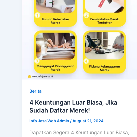
Berita
4 Keuntungan Luar Biasa, Jika
Sudah Daftar Merek!
Info Jasa Web Admin
/
August 21, 2024
Dapatkan Segera 4 Keuntungan Luar Biasa,