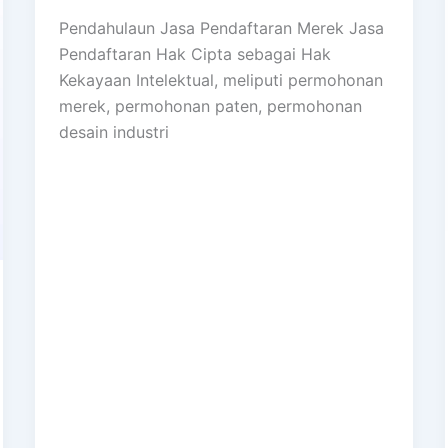
Pendahulaun Jasa Pendaftaran Merek Jasa
Pendaftaran Hak Cipta sebagai Hak
Kekayaan Intelektual, meliputi permohonan
merek, permohonan paten, permohonan
desain industri