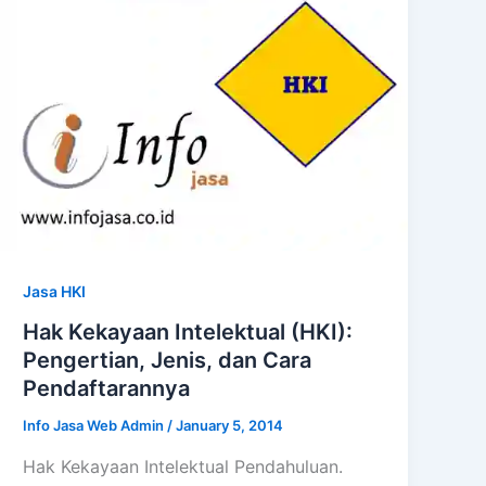
Jasa HKI
Hak Kekayaan Intelektual (HKI):
Pengertian, Jenis, dan Cara
Pendaftarannya
Info Jasa Web Admin
/
January 5, 2014
Hak Kekayaan Intelektual Pendahuluan.