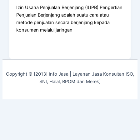
Izin Usaha Penjualan Berjenjang (IUPB) Pengertian
Penjualan Berjenjang adalah suatu cara atau
metode penjualan secara berjenjang kepada
konsumen melalui jaringan
Copyright © [2013] Info Jasa | Layanan Jasa Konsultan ISO,
SNI, Halal, BPOM dan Merek]