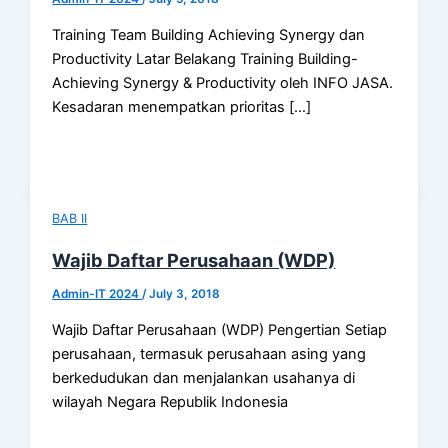
Training Team Building Achieving Synergy dan
Productivity Latar Belakang Training Building-
Achieving Synergy & Productivity oleh INFO JASA.
Kesadaran menempatkan prioritas […]
BAB II
Wajib Daftar Perusahaan (WDP)
Admin-IT 2024
/
July 3, 2018
Wajib Daftar Perusahaan (WDP) Pengertian Setiap
perusahaan, termasuk perusahaan asing yang
berkedudukan dan menjalankan usahanya di
wilayah Negara Republik Indonesia