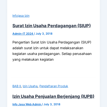
Infojasa Izin
Surat Izin Usaha Perdagangan (SIUP)
Admin-IT 2024
/
July 3, 2018
Pengertian Surat Izin Usaha Perdagangan (SIUP)
adalah surat izin untuk dapat melaksanakan
kegiatan usaha perdagangan. Setiap perusahaan
yang melakukan kegiatan
,
,
BAB II
Izin Usaha
Pendaftaran Produk
Izin Usaha Penjualan Berjenjang (IUPB)
Info Jasa Web Admin
/
July 3, 2018