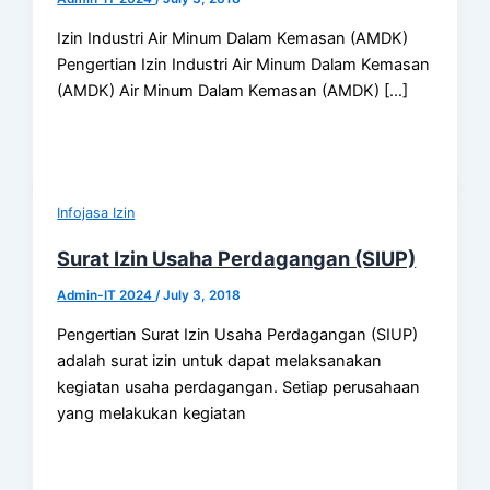
Izin Industri Air Minum Dalam Kemasan (AMDK)
Pengertian Izin Industri Air Minum Dalam Kemasan
(AMDK) Air Minum Dalam Kemasan (AMDK) […]
Infojasa Izin
Surat Izin Usaha Perdagangan (SIUP)
Admin-IT 2024
/
July 3, 2018
Pengertian Surat Izin Usaha Perdagangan (SIUP)
adalah surat izin untuk dapat melaksanakan
kegiatan usaha perdagangan. Setiap perusahaan
yang melakukan kegiatan