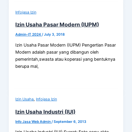
Infojasa Izin
Izin Usaha Pasar Modern (IUPM)
Admin-IT 2024
/
July 3, 2018
Izin Usaha Pasar Modern (IUPM) Pengertian Pasar
Modern adalah pasar yang dibangun oleh
pemerintah,swasta atau koperasi yang bentuknya
berupa mal,
,
Izin Usaha
Infojasa Izin
Izin Usaha Industri (IUI)
Info Jasa Web Admin
/
September 6, 2013