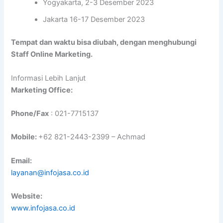
Yogyakarta, 2-3 Desember 2023
Jakarta 16-17 Desember 2023
Tempat dan waktu bisa diubah, dengan menghubungi
Staff Online Marketing.
Informasi Lebih Lanjut
Marketing Office:
Phone/Fax
: 021-7715137
Mobile:
+62 821-2443-2399 – Achmad
Email:
layanan@infojasa.co.id
Website:
www.infojasa.co.id