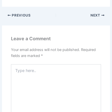
PREVIOUS
NEXT
Leave a Comment
Your email address will not be published.
Required
fields are marked
*
Type
here..