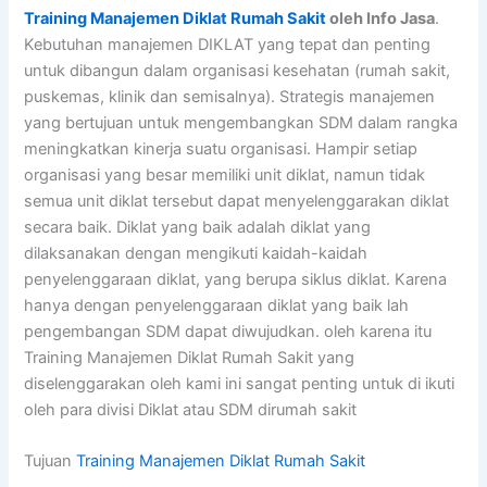
Training Manajemen Diklat Rumah Sakit
oleh Info Jasa
.
Kebutuhan manajemen DIKLAT yang tepat dan penting
untuk dibangun dalam organisasi kesehatan (rumah sakit,
puskemas, klinik dan semisalnya). Strategis manajemen
yang bertujuan untuk mengembangkan SDM dalam rangka
meningkatkan kinerja suatu organisasi. Hampir setiap
organisasi yang besar memiliki unit diklat, namun tidak
semua unit diklat tersebut dapat menyelenggarakan diklat
secara baik. Diklat yang baik adalah diklat yang
dilaksanakan dengan mengikuti kaidah-kaidah
penyelenggaraan diklat, yang berupa siklus diklat. Karena
hanya dengan penyelenggaraan diklat yang baik lah
pengembangan SDM dapat diwujudkan. oleh karena itu
Training Manajemen Diklat Rumah Sakit yang
diselenggarakan oleh kami ini sangat penting untuk di ikuti
oleh para divisi Diklat atau SDM dirumah sakit
Tujuan
Training Manajemen Diklat Rumah Sakit