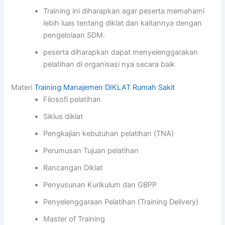
Training ini diharapkan agar peserta memahami
lebih luas tentang diklat dan kaitannya dengan
pengelolaan SDM.
peserta diharapkan dapat menyelenggarakan
pelatihan di organisasi nya secara baik
Materi
Training Manajemen DIKLAT Rumah Sakit
Filosofi pelatihan
Siklus diklat
Pengkajian kebutuhan pelatihan (TNA)
Perumusan Tujuan pelatihan
Rancangan Diklat
Penyusunan Kurikulum dan GBPP
Penyelenggaraan Pelatihan (Training Delivery)
Master of Training