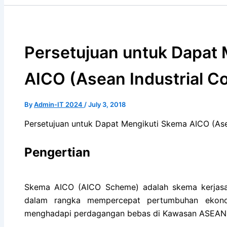
Persetujuan untuk Dapat
AICO (Asean Industrial C
By
Admin-IT 2024
/
July 3, 2018
Persetujuan untuk Dapat Mengikuti Skema AICO (Ase
Pengertian
Skema AICO (AICO Scheme) adalah skema kerjasa
dalam rangka mempercepat pertumbuhan ekonomi
menghadapi perdagangan bebas di Kawasan ASEAN