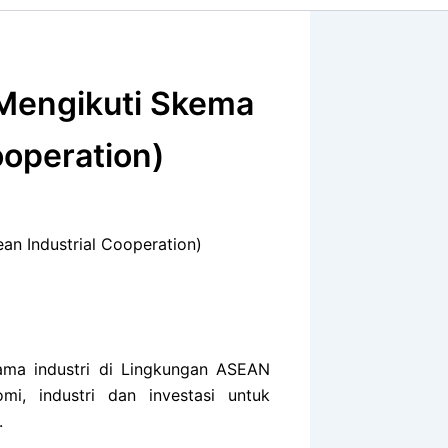
 Mengikuti Skema
ooperation)
an Industrial Cooperation)
ma industri di Lingkungan ASEAN
, industri dan investasi untuk
.