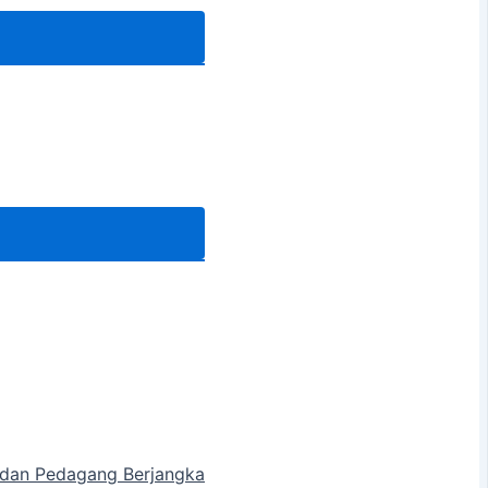
a dan Pedagang Berjangka