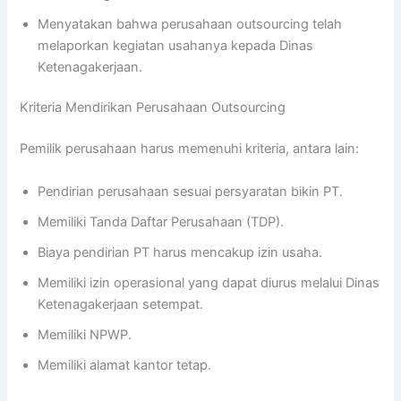
Menyatakan bahwa perusahaan outsourcing telah
melaporkan kegiatan usahanya kepada Dinas
Ketenagakerjaan.
Kriteria Mendirikan Perusahaan Outsourcing
Pemilik perusahaan harus memenuhi kriteria, antara lain:
Pendirian perusahaan sesuai persyaratan bikin PT.
Memiliki Tanda Daftar Perusahaan (TDP).
Biaya pendirian PT harus mencakup izin usaha.
Memiliki izin operasional yang dapat diurus melalui Dinas
Ketenagakerjaan setempat.
Memiliki NPWP.
Memiliki alamat kantor tetap.