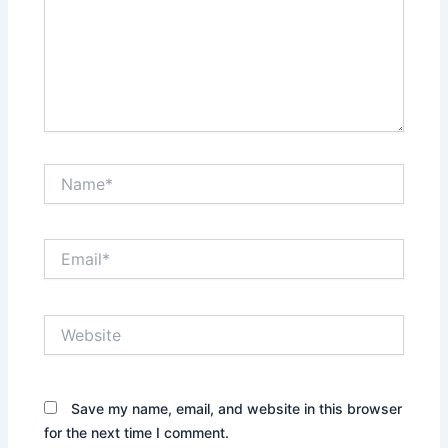
Name*
Email*
Website
Save my name, email, and website in this browser
for the next time I comment.