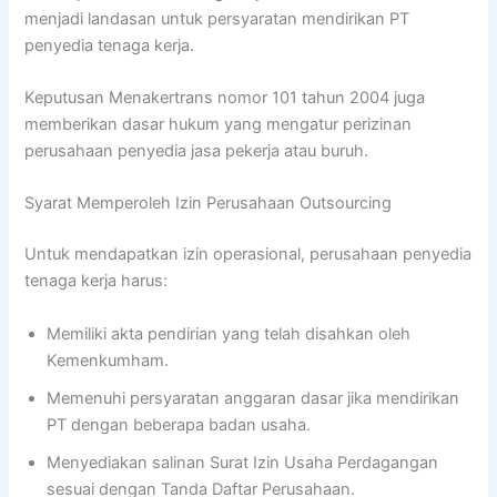
menjadi landasan untuk persyaratan mendirikan PT
penyedia tenaga kerja.
Keputusan Menakertrans nomor 101 tahun 2004 juga
memberikan dasar hukum yang mengatur perizinan
perusahaan penyedia jasa pekerja atau buruh.
Syarat Memperoleh Izin Perusahaan Outsourcing
Untuk mendapatkan izin operasional, perusahaan penyedia
tenaga kerja harus:
Memiliki akta pendirian yang telah disahkan oleh
Kemenkumham.
Memenuhi persyaratan anggaran dasar jika mendirikan
PT dengan beberapa badan usaha.
Menyediakan salinan Surat Izin Usaha Perdagangan
sesuai dengan Tanda Daftar Perusahaan.