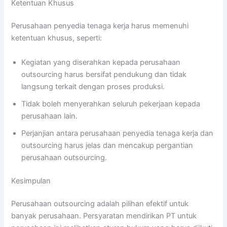
Ketentuan Khusus
Perusahaan penyedia tenaga kerja harus memenuhi
ketentuan khusus, seperti:
Kegiatan yang diserahkan kepada perusahaan
outsourcing harus bersifat pendukung dan tidak
langsung terkait dengan proses produksi.
Tidak boleh menyerahkan seluruh pekerjaan kepada
perusahaan lain.
Perjanjian antara perusahaan penyedia tenaga kerja dan
outsourcing harus jelas dan mencakup pergantian
perusahaan outsourcing.
Kesimpulan
Perusahaan outsourcing adalah pilihan efektif untuk
banyak perusahaan. Persyaratan mendirikan PT untuk