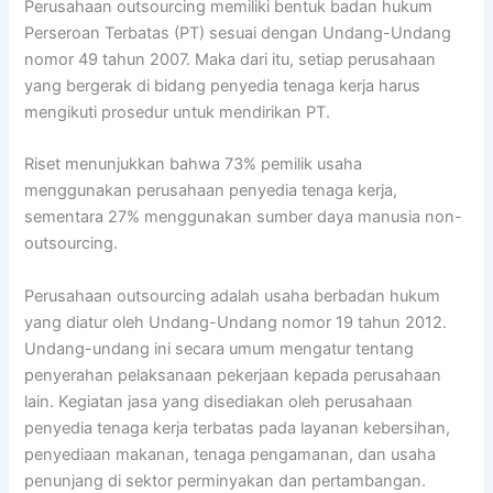
Perusahaan outsourcing memiliki bentuk badan hukum
Perseroan Terbatas (PT) sesuai dengan Undang-Undang
nomor 49 tahun 2007. Maka dari itu, setiap perusahaan
yang bergerak di bidang penyedia tenaga kerja harus
mengikuti prosedur untuk mendirikan PT.
Riset menunjukkan bahwa 73% pemilik usaha
menggunakan perusahaan penyedia tenaga kerja,
sementara 27% menggunakan sumber daya manusia non-
outsourcing.
Perusahaan outsourcing adalah usaha berbadan hukum
yang diatur oleh Undang-Undang nomor 19 tahun 2012.
Undang-undang ini secara umum mengatur tentang
penyerahan pelaksanaan pekerjaan kepada perusahaan
lain. Kegiatan jasa yang disediakan oleh perusahaan
penyedia tenaga kerja terbatas pada layanan kebersihan,
penyediaan makanan, tenaga pengamanan, dan usaha
penunjang di sektor perminyakan dan pertambangan.