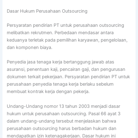
Dasar Hukum Perusahaan Outsourcing
Persyaratan pendirian PT untuk perusahaan outsourcing
melibatkan rekrutmen. Perbedaan mendasar antara
keduanya terletak pada pemilihan karyawan, pengelolaan,
dan komponen biaya.
Penyedia jasa tenaga kerja bertanggung jawab atas
asuransi, penentuan kaji, pencairan gaji, dan pengurusan
dokumen terkait pekerjaan. Persyaratan pendirian PT untuk
perusahaan penyedia tenaga kerja berlaku sebelum
membuat kontrak kerja dengan pekerja.
Undang-Undang nomor 13 tahun 2003 menjadi dasar
hukum untuk perusahaan outsourcing. Pasal 66 ayat 3
dalam undang-undang tersebut menjelaskan bahwa
perusahaan outsourcing harus berbadan hukum dan
mendapatkan izin ketenagakerjaan. Dasar hukum ini