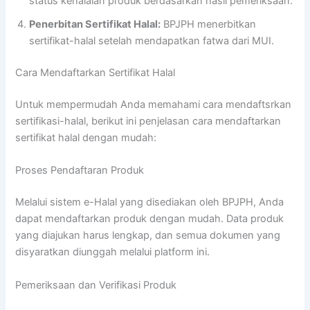
status kehalalan produk berdasarkan hasil pemeriksaan.
Penerbitan Sertifikat Halal:
BPJPH menerbitkan
sertifikat-halal setelah mendapatkan fatwa dari MUI.
Cara Mendaftarkan Sertifikat Halal
Untuk mempermudah Anda memahami cara mendaftsrkan
sertifikasi-halal, berikut ini penjelasan cara mendaftarkan
sertifikat halal dengan mudah:
Proses Pendaftaran Produk
Melalui sistem e-Halal yang disediakan oleh BPJPH, Anda
dapat mendaftarkan produk dengan mudah. Data produk
yang diajukan harus lengkap, dan semua dokumen yang
disyaratkan diunggah melalui platform ini.
Pemeriksaan dan Verifikasi Produk