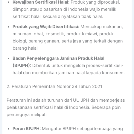
Kewajiban Sertifikasi Halal:
Produk yang diproduksi,
diimpor, atau dipasarkan di Indonesia wajib memiliki
sertifikat halal, kecuali dinyatakan tidak halal.
Produk yang Wajib Disertifikasi:
Mencakup makanan,
minuman, obat, kosmetik, produk kimiawi, produk
biologi, barang gunaan, serta jasa yang terkait dengan
barang halal.
Badan Penyelenggara Jaminan Produk Halal
(BPJPH):
Dibentuk untuk mengelola proses-sertifikasi-
halal dan memberikan jaminan halal kepada konsumen.
2. Peraturan Pemerintah Nomor 39 Tahun 2021
Peraturan ini adalah turunan dari UU JPH dan memperjelas
pelaksanaan sertifikasi halal di Indonesia. Beberapa poin
pentingnya meliputi:
Peran BPJPH:
Mengatur BPJPH sebagai lembaga yang