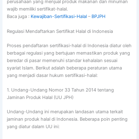
perusahaan yang menjual produk makanan dan minuman
wajib memiliki sertifikat-halal.
Baca juga :
Kewajiban-Sertifikasi-Halal
–
BPJPH
Regulasi Mendaftarkan Sertifikat Halal di Indonesia
Proses pendaftaran sertifikasi-halal di Indonesia diatur oleh
berbagai regulasi yang bertujuan memastikan produk yang
beredar di pasar memenuhi standar kehalalan sesuai
syariat Islam. Berikut adalah beberapa peraturan utama
yang menjadi dasar hukum sertifikasi-halal:
1. Undang-Undang Nomor 33 Tahun 2014 tentang
Jaminan Produk Halal (UU JPH)
Undang-Undang ini merupakan landasan utama terkait
jaminan produk halal di Indonesia. Beberapa poin penting
yang diatur dalam UU ini: