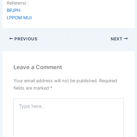
Referensi :
BPJPH
LPPOM MUI
PREVIOUS
NEXT
Leave a Comment
Your email address will not be published.
Required
fields are marked
*
Type
here..