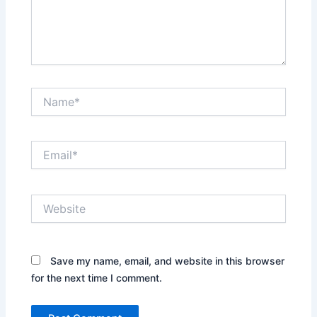
Name*
Email*
Website
Save my name, email, and website in this browser
for the next time I comment.