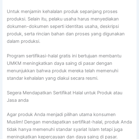
Untuk menjamin kehalalan produk sepanjang proses
produksi. Selain itu, pelaku usaha harus menyediakan
dokumen-dokumen seperti identitas usaha, deskripsi
produk, serta rincian bahan dan proses yang digunakan
dalam produksi.
Program sertifikasi-halal gratis ini bertujuan membantu
UMKM meningkatkan daya saing di pasar dengan
menunjukkan bahwa produk mereka telah memenuhi
standar kehalalan yang diakui secara resmi.
Segera Mendapatkan Sertifikat Halal untuk Produk atau
Jasa anda
Agar produk Anda menjadi pilihan utama konsumen
Muslim! Dengan mendapatkan sertifikat-halal, produk Anda
tidak hanya memenuhi standar syariat Islam tetapi juga
meningkatkan kepercayaan dan daya saing di pasar.