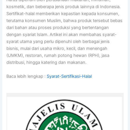
kosmetik, dan beberapa jenis produk lainnya di Indonesia.
Sertifikat-halal memberikan kepastian kepada konsumen,
terutama konsumen Muslim, bahwa produk tersebut bebas
dari bahan atau proses produksi yang bertentangan
dengan syariat Islam. Artikel ini akan membahas syarat-
syarat utama yang perlu dipenuhi oleh berbagai jenis
bisnis, mulai dari usaha mikro, kecil, dan menengah
(UMKM), restoran, rumah potong hewan (RPH), jasa
distribusi, hingga katering dan makanan.
Baca lebih lengkap :
Syarat-Sertifikasi-Halal