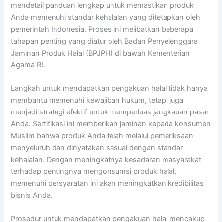
mendetail panduan lengkap untuk memastikan produk
Anda memenuhi standar kehalalan yang ditetapkan oleh
pemerintah Indonesia. Proses ini melibatkan beberapa
tahapan penting yang diatur oleh Badan Penyelenggara
Jaminan Produk Halal (BPJPH) di bawah Kementerian
Agama RI.
Langkah untuk mendapatkan pengakuan halal tidak hanya
membantu memenuhi kewajiban hukum, tetapi juga
menjadi strategi efektif untuk memperluas jangkauan pasar
Anda. Sertifikasi ini memberikan jaminan kepada konsumen
Muslim bahwa produk Anda telah melalui pemeriksaan
menyeluruh dan dinyatakan sesuai dengan standar
kehalalan. Dengan meningkatnya kesadaran masyarakat
terhadap pentingnya mengonsumsi produk halal,
memenuhi persyaratan ini akan meningkatkan kredibilitas
bisnis Anda.
Prosedur untuk mendapatkan pengakuan halal mencakup