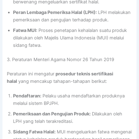
berwenang mengeluarkan sertifikat halal.
Peran Lembaga Pemeriksa Halal (LPH):
LPH melakukan
pemeriksaan dan pengujian terhadap produk.
Fatwa MUI:
Proses penetapan kehalalan suatu produk
dilakukan oleh Majelis Ulama Indonesia (MUI) melalui
sidang fatwa.
3. Peraturan Menteri Agama Nomor 26 Tahun 2019
Peraturan ini mengatur
prosedur teknis sertifikasi
halal
yang mencakup tahapan-tahapan berikut:
Pendaftaran:
Pelaku usaha mendaftarkan produknya
melalui sistem BPJPH.
Pemeriksaan dan Pengujian Produk:
Dilakukan oleh
LPH yang telah terakreditasi.
Sidang Fatwa Halal:
MUI mengeluarkan fatwa mengenai