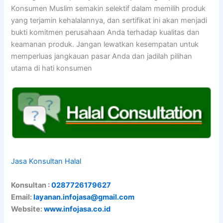
Konsumen Muslim semakin selektif dalam memilih produk
yang terjamin kehalalannya, dan sertifikat ini akan menjadi
bukti komitmen perusahaan Anda terhadap kualitas dan
keamanan produk. Jangan lewatkan kesempatan untuk
memperluas jangkauan pasar Anda dan jadilah pilihan
utama di hati konsumen
Jasa Konsultan Halal
Konsultan :
0287726179627
Email:
layanan.infojasa@gmail.com
Website:
www.infojasa.co.id