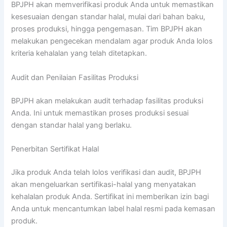
BPJPH akan memverifikasi produk Anda untuk memastikan
kesesuaian dengan standar halal, mulai dari bahan baku,
proses produksi, hingga pengemasan. Tim BPJPH akan
melakukan pengecekan mendalam agar produk Anda lolos
kriteria kehalalan yang telah ditetapkan.
Audit dan Penilaian Fasilitas Produksi
BPJPH akan melakukan audit terhadap fasilitas produksi
Anda. Ini untuk memastikan proses produksi sesuai
dengan standar halal yang berlaku.
Penerbitan Sertifikat Halal
Jika produk Anda telah lolos verifikasi dan audit, BPJPH
akan mengeluarkan sertifikasi-halal yang menyatakan
kehalalan produk Anda. Sertifikat ini memberikan izin bagi
Anda untuk mencantumkan label halal resmi pada kemasan
produk.