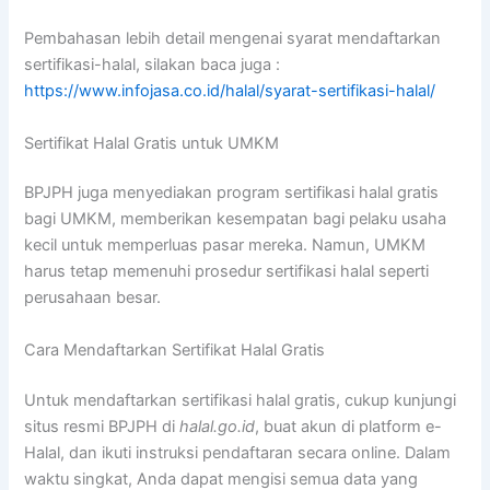
Pembahasan lebih detail mengenai syarat mendaftarkan
sertifikasi-halal, silakan baca juga :
https://www.infojasa.co.id/halal/syarat-sertifikasi-halal/
Sertifikat Halal Gratis untuk UMKM
BPJPH juga menyediakan program sertifikasi halal gratis
bagi UMKM, memberikan kesempatan bagi pelaku usaha
kecil untuk memperluas pasar mereka. Namun, UMKM
harus tetap memenuhi prosedur sertifikasi halal seperti
perusahaan besar.
Cara Mendaftarkan Sertifikat Halal Gratis
Untuk mendaftarkan sertifikasi halal gratis, cukup kunjungi
situs resmi BPJPH di
halal.go.id
, buat akun di platform e-
Halal, dan ikuti instruksi pendaftaran secara online. Dalam
waktu singkat, Anda dapat mengisi semua data yang