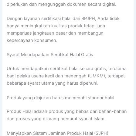
diperlukan dan mengunggah dokumen secara digital.
Dengan layanan sertifikasi halal dari BPJPH, Anda tidak
hanya meningkatkan kualitas produk tetapi juga
memperluas jangkauan pasar dan membangun
kepercayaan konsumen.
Syarat Mendapatkan Sertifikat Halal Gratis
Untuk mendapatkan sertifikat halal secara gratis, terutama
bagi pelaku usaha kecil dan menengah (UMKM), terdapat
beberapa syarat utama yang harus dipenuhi.
Produk yang diajukan harus memenuhi standar halal
Produk Halal adalah produk yang bebas dari bahan-bahan
dan proses yang dilarang menurut syariat Islam.
Menyiapkan Sistem Jaminan Produk Halal (SJPH)