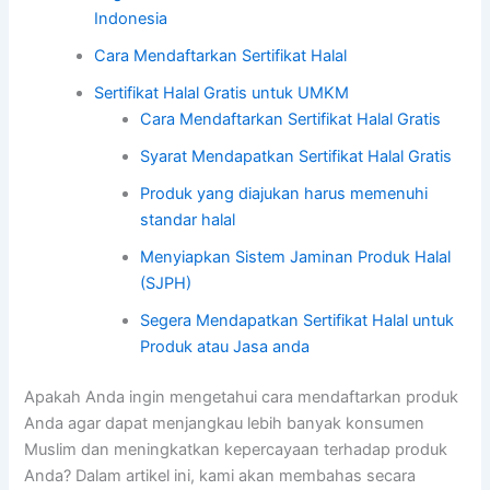
Indonesia
Cara Mendaftarkan Sertifikat Halal
Sertifikat Halal Gratis untuk UMKM
Cara Mendaftarkan Sertifikat Halal Gratis
Syarat Mendapatkan Sertifikat Halal Gratis
Produk yang diajukan harus memenuhi
standar halal
Menyiapkan Sistem Jaminan Produk Halal
(SJPH)
Segera Mendapatkan Sertifikat Halal untuk
Produk atau Jasa anda
Apakah Anda ingin mengetahui cara mendaftarkan produk
Anda agar dapat menjangkau lebih banyak konsumen
Muslim dan meningkatkan kepercayaan terhadap produk
Anda? Dalam artikel ini, kami akan membahas secara