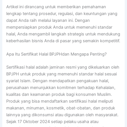
Artikel ini dirancang untuk memberikan pemahaman
lengkap tentang prosedur, regulasi, dan keuntungan yang
dapat Anda raih melalui layanan ini. Dengan
mempersiapkan produk Anda untuk memenuhi standar
halal, Anda mengambil langkah strategis untuk mendukung
keberhasilan bisnis Anda di pasar yang semakin kompetitif.
Apa Itu Sertifikat Halal BPJPHdan Mengapa Penting?
Sertifikasi halal adalah jaminan resmi yang dikeluarkan oleh
BPJPH untuk produk yang memenuhi standar halal sesuai
syariat Islam. Dengan mendapatkan pengakuan halal,
perusahaan menunjukkan komitmen terhadap Kehalalan,
kualitas dan keamanan produk bagi konsumen Muslim.
Produk yang bisa mendaftarkan sertifikasi halal meliputi
makanan, minuman, kosmetik, obat-obatan, dan produk
lainnya yang dikonsumsi atau digunakan oleh masyarakat.
Sejak 17 Oktober 2024 setiap pelaku usaha atau