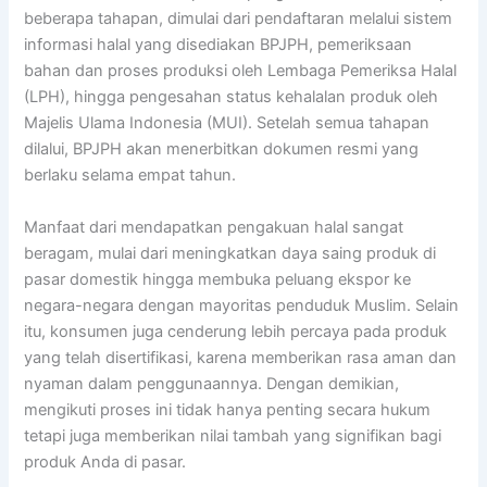
beberapa tahapan, dimulai dari pendaftaran melalui sistem
informasi halal yang disediakan BPJPH, pemeriksaan
bahan dan proses produksi oleh Lembaga Pemeriksa Halal
(LPH), hingga pengesahan status kehalalan produk oleh
Majelis Ulama Indonesia (MUI). Setelah semua tahapan
dilalui, BPJPH akan menerbitkan dokumen resmi yang
berlaku selama empat tahun.
Manfaat dari mendapatkan pengakuan halal sangat
beragam, mulai dari meningkatkan daya saing produk di
pasar domestik hingga membuka peluang ekspor ke
negara-negara dengan mayoritas penduduk Muslim. Selain
itu, konsumen juga cenderung lebih percaya pada produk
yang telah disertifikasi, karena memberikan rasa aman dan
nyaman dalam penggunaannya. Dengan demikian,
mengikuti proses ini tidak hanya penting secara hukum
tetapi juga memberikan nilai tambah yang signifikan bagi
produk Anda di pasar.