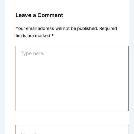
Leave a Comment
Your email address will not be published.
Required
fields are marked
*
Type
here..
Name*