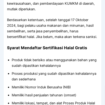
kewirausahaan, dan pemberdayaan KUMKM di daerah,
mutlak diperlukan.
Berdasarkan ketentuan, setelah tanggal 17 Oktober
2024, bagi pelaku usaha makanan dan minuman, hasil
sembelihan, serta jasa penyembelihan, harus
bersertifikat halal. Jika belum, maka akan terkena sanksi.
Syarat Mendaftar Sertifikasi Halal Gratis
Produk tidak berisiko atau menggunakan bahan yang
sudah dipastikan kehalalannya
Proses produksi yang sudah dipastikan kehalalannya
dan sederhana
Memiliki Nomor Induk Berusaha (NIB)
Memiliki hasil penjualan tahunan (omset)
Memiliki lokasi, tempat, dan alat Proses Produk Halal