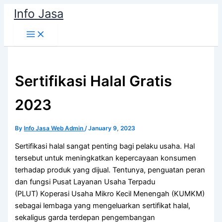
Skip
Info Jasa
to
content
Sertifikasi Halal Gratis
2023
By
Info Jasa Web Admin
/
January 9, 2023
Sertifikasi halal sangat penting bagi pelaku usaha. Hal
tersebut untuk meningkatkan kepercayaan konsumen
terhadap produk yang dijual. Tentunya, penguatan peran
dan fungsi Pusat Layanan Usaha Terpadu
(PLUT) Koperasi Usaha Mikro Kecil Menengah (KUMKM)
sebagai lembaga yang mengeluarkan sertifikat halal,
sekaligus garda terdepan pengembangan