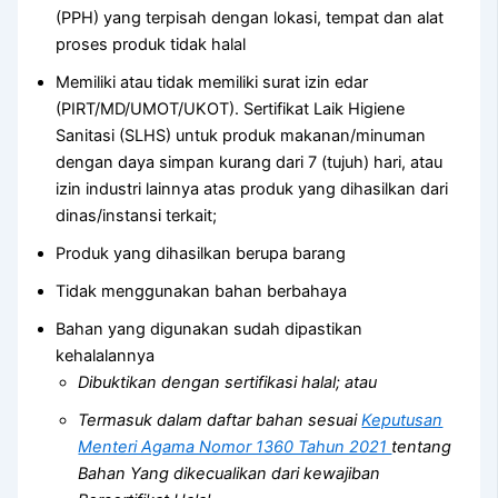
(PPH) yang terpisah dengan lokasi, tempat dan alat
proses produk tidak halal
Memiliki atau tidak memiliki surat izin edar
(PIRT/MD/UMOT/UKOT). Sertifikat Laik Higiene
Sanitasi (SLHS) untuk produk makanan/minuman
dengan daya simpan kurang dari 7 (tujuh) hari, atau
izin industri lainnya atas produk yang dihasilkan dari
dinas/instansi terkait;
Produk yang dihasilkan berupa barang
Tidak menggunakan bahan berbahaya
Bahan yang digunakan sudah dipastikan
kehalalannya
Dibuktikan dengan sertifikasi halal; atau
Termasuk dalam daftar bahan sesuai
Keputusan
Menteri Agama Nomor 1360 Tahun 2021
tentang
Bahan Yang dikecualikan dari kewajiban