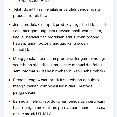
Bersertifikat Halal
Telah divertifikasi kehalalannya oleh pendamping
proses produk halal
Jenis produk/kelompok produk yang disertifikasi halal
tidak mengandung unsur hewan hasil sembelihan,
kecuali berasal dari produsen atau rumah potong
hewan/rumah potong unggas yang sudah
bersetifikasi halal
Menggunakan peralatan produksi dengan teknologi
sederhana atau dilakukan secara manual dan/atau
semi otomatis (usaha rumahan bukan usaha pabrik)
Proses pengawetan produk sederhana dan tidak
menggunakan kombinasi lebih dari 1 metode
pengawetan
Bersedia melengkapi dokumen pengajuan sertifikasi
halal dengan mekanisme pernyataan mandiri secara
online melalui SIHALAL.