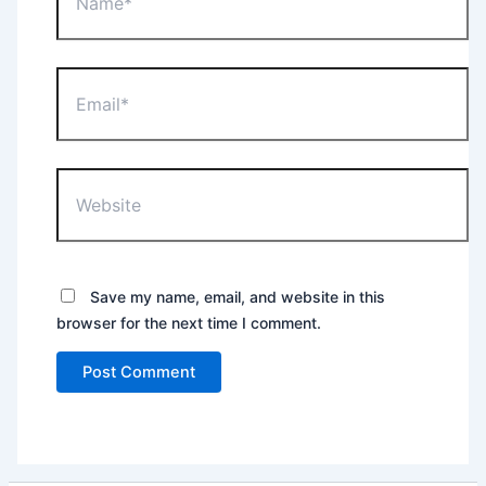
Email*
Website
Save my name, email, and website in this
browser for the next time I comment.