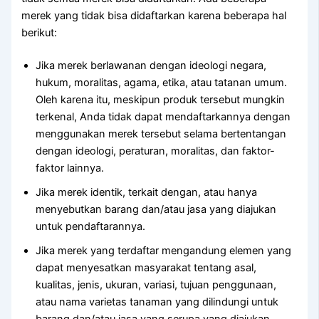
merek yang tidak bisa didaftarkan karena beberapa hal
berikut:
Jika merek berlawanan dengan ideologi negara,
hukum, moralitas, agama, etika, atau tatanan umum.
Oleh karena itu, meskipun produk tersebut mungkin
terkenal, Anda tidak dapat mendaftarkannya dengan
menggunakan merek tersebut selama bertentangan
dengan ideologi, peraturan, moralitas, dan faktor-
faktor lainnya.
Jika merek identik, terkait dengan, atau hanya
menyebutkan barang dan/atau jasa yang diajukan
untuk pendaftarannya.
Jika merek yang terdaftar mengandung elemen yang
dapat menyesatkan masyarakat tentang asal,
kualitas, jenis, ukuran, variasi, tujuan penggunaan,
atau nama varietas tanaman yang dilindungi untuk
barang dan/atau jasa yang serupa yang diajukan