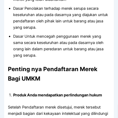
Dasar Penolakan terhadap merek serupa secara
keseluruhan atau pada dasarnya yang diajukan untuk
pendaftaran oleh pihak lain untuk barang atau jasa
yang serupa.
Dasar Untuk mencegah penggunaan merek yang
sama secara keseluruhan atau pada dasarnya oleh
orang lain dalam peredaran untuk barang atau jasa
yang serupa.
Penting nya Pendaftaran Merek
Bagi UMKM
Produk Anda mendapatkan perlindungan hukum
Setelah Pendaftaran merek disetujui, merek tersebut
menjadi bagian dari kekayaan intelektual yang dilindungi