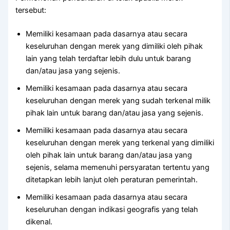
tersebut:
Memiliki kesamaan pada dasarnya atau secara
keseluruhan dengan merek yang dimiliki oleh pihak
lain yang telah terdaftar lebih dulu untuk barang
dan/atau jasa yang sejenis.
Memiliki kesamaan pada dasarnya atau secara
keseluruhan dengan merek yang sudah terkenal milik
pihak lain untuk barang dan/atau jasa yang sejenis.
Memiliki kesamaan pada dasarnya atau secara
keseluruhan dengan merek yang terkenal yang dimiliki
oleh pihak lain untuk barang dan/atau jasa yang
sejenis, selama memenuhi persyaratan tertentu yang
ditetapkan lebih lanjut oleh peraturan pemerintah.
Memiliki kesamaan pada dasarnya atau secara
keseluruhan dengan indikasi geografis yang telah
dikenal.