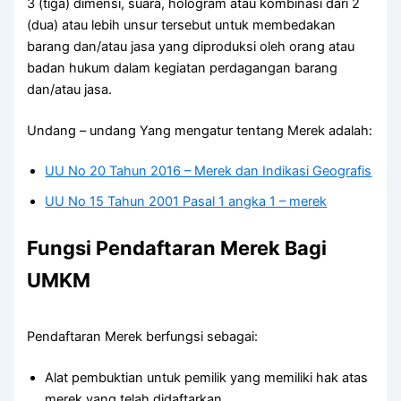
3 (tiga) dimensi, suara, hologram atau kombinasi dari 2
(dua) atau lebih unsur tersebut untuk membedakan
barang dan/atau jasa yang diproduksi oleh orang atau
badan hukum dalam kegiatan perdagangan barang
dan/atau jasa.
Undang – undang Yang mengatur tentang Merek adalah:
UU No 20 Tahun 2016 – Merek dan Indikasi Geografis
UU No 15 Tahun 2001 Pasal 1 angka 1 – merek
Fungsi Pendaftaran Merek
Bagi
UMKM
Pendaftaran Merek berfungsi sebagai:
Alat pembuktian untuk pemilik yang memiliki hak atas
merek yang telah didaftarkan.