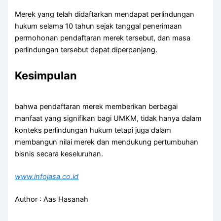
Merek yang telah didaftarkan mendapat perlindungan
hukum selama 10 tahun sejak tanggal penerimaan
permohonan pendaftaran merek tersebut, dan masa
perlindungan tersebut dapat diperpanjang.
Kesimpulan
bahwa pendaftaran merek memberikan berbagai
manfaat yang signifikan bagi UMKM, tidak hanya dalam
konteks perlindungan hukum tetapi juga dalam
membangun nilai merek dan mendukung pertumbuhan
bisnis secara keseluruhan.
www.infojasa.co.id
Author : Aas Hasanah