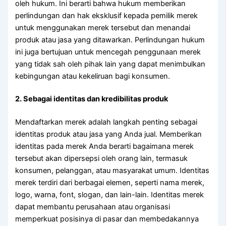
oleh hukum. Ini berarti bahwa hukum memberikan
perlindungan dan hak eksklusif kepada pemilik merek
untuk menggunakan merek tersebut dan menandai
produk atau jasa yang ditawarkan. Perlindungan hukum
ini juga bertujuan untuk mencegah penggunaan merek
yang tidak sah oleh pihak lain yang dapat menimbulkan
kebingungan atau kekeliruan bagi konsumen.
2. Sebagai identitas dan kredibilitas produk
Mendaftarkan merek adalah langkah penting sebagai
identitas produk atau jasa yang Anda jual. Memberikan
identitas pada merek Anda berarti bagaimana merek
tersebut akan dipersepsi oleh orang lain, termasuk
konsumen, pelanggan, atau masyarakat umum. Identitas
merek terdiri dari berbagai elemen, seperti nama merek,
logo, warna, font, slogan, dan lain-lain. Identitas merek
dapat membantu perusahaan atau organisasi
memperkuat posisinya di pasar dan membedakannya