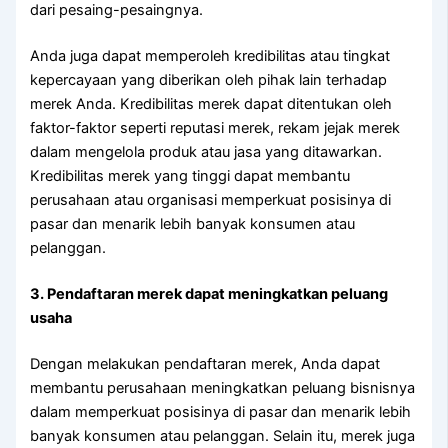
dari pesaing-pesaingnya.
Anda juga dapat memperoleh kredibilitas atau tingkat
kepercayaan yang diberikan oleh pihak lain terhadap
merek Anda. Kredibilitas merek dapat ditentukan oleh
faktor-faktor seperti reputasi merek, rekam jejak merek
dalam mengelola produk atau jasa yang ditawarkan.
Kredibilitas merek yang tinggi dapat membantu
perusahaan atau organisasi memperkuat posisinya di
pasar dan menarik lebih banyak konsumen atau
pelanggan.
3. Pendaftaran merek dapat meningkatkan peluang
usaha
Dengan melakukan pendaftaran merek, Anda dapat
membantu perusahaan meningkatkan peluang bisnisnya
dalam memperkuat posisinya di pasar dan menarik lebih
banyak konsumen atau pelanggan. Selain itu, merek juga