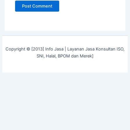
Copyright © [2013] Info Jasa | Layanan Jasa Konsultan ISO,
SNI, Halal, BPOM dan Merek]