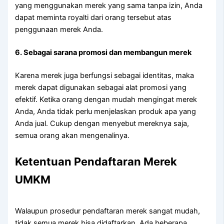
yang menggunakan merek yang sama tanpa izin, Anda
dapat meminta royalti dari orang tersebut atas
penggunaan merek Anda.
6. Sebagai sarana promosi dan membangun merek
Karena merek juga berfungsi sebagai identitas, maka
merek dapat digunakan sebagai alat promosi yang
efektif. Ketika orang dengan mudah mengingat merek
Anda, Anda tidak perlu menjelaskan produk apa yang
Anda jual. Cukup dengan menyebut mereknya saja,
semua orang akan mengenalinya.
Ketentuan Pendaftaran Merek
UMKM
Walaupun prosedur pendaftaran merek sangat mudah,
tidak semua merek bisa didaftarkan. Ada beberapa