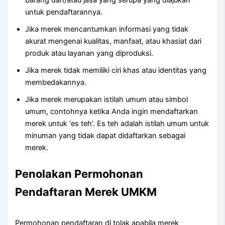
untuk pendaftarannya.
Jika merek mencantumkan informasi yang tidak
akurat mengenai kualitas, manfaat, atau khasiat dari
produk atau layanan yang diproduksi.
Jika merek tidak memiliki ciri khas atau identitas yang
membedakannya.
Jika merek merupakan istilah umum atau simbol
umum, contohnya ketika Anda ingin mendaftarkan
merek untuk ‘es teh’. Es teh adalah istilah umum untuk
minuman yang tidak dapat didaftarkan sebagai
merek.
Penolakan Permohonan
Pendaftaran Merek UMKM
Permohonan pendaftaran di tolak apabila merek