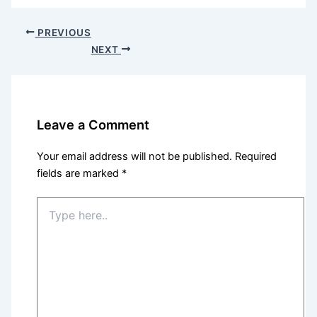
PREVIOUS
NEXT
Leave a Comment
Your email address will not be published.
Required
fields are marked
*
Type
here..