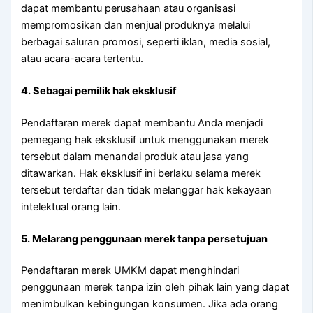
dapat membantu perusahaan atau organisasi
mempromosikan dan menjual produknya melalui
berbagai saluran promosi, seperti iklan, media sosial,
atau acara-acara tertentu.
4. Sebagai pemilik hak eksklusif
Pendaftaran merek dapat membantu Anda menjadi
pemegang hak eksklusif untuk menggunakan merek
tersebut dalam menandai produk atau jasa yang
ditawarkan. Hak eksklusif ini berlaku selama merek
tersebut terdaftar dan tidak melanggar hak kekayaan
intelektual orang lain.
5. Melarang penggunaan merek tanpa persetujuan
Pendaftaran merek UMKM dapat menghindari
penggunaan merek tanpa izin oleh pihak lain yang dapat
menimbulkan kebingungan konsumen. Jika ada orang