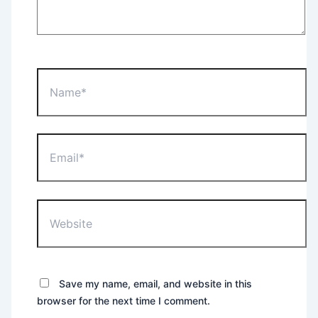
Name*
Email*
Website
Save my name, email, and website in this
browser for the next time I comment.