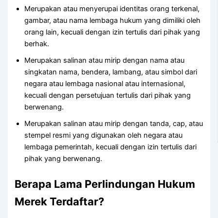
Merupakan atau menyerupai identitas orang terkenal,
gambar, atau nama lembaga hukum yang dimiliki oleh
orang lain, kecuali dengan izin tertulis dari pihak yang
berhak.
Merupakan salinan atau mirip dengan nama atau
singkatan nama, bendera, lambang, atau simbol dari
negara atau lembaga nasional atau internasional,
kecuali dengan persetujuan tertulis dari pihak yang
berwenang.
Merupakan salinan atau mirip dengan tanda, cap, atau
stempel resmi yang digunakan oleh negara atau
lembaga pemerintah, kecuali dengan izin tertulis dari
pihak yang berwenang.
Berapa Lama Perlindungan Hukum
Merek Terdaftar?