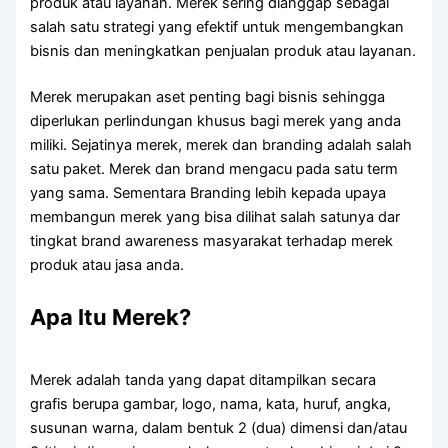
produk atau layanan. Merek sering dianggap sebagai
salah satu strategi yang efektif untuk mengembangkan
bisnis dan meningkatkan penjualan produk atau layanan.
Merek merupakan aset penting bagi bisnis sehingga
diperlukan perlindungan khusus bagi merek yang anda
miliki. Sejatinya merek, merek dan branding adalah salah
satu paket. Merek dan brand mengacu pada satu term
yang sama. Sementara Branding lebih kepada upaya
membangun merek yang bisa dilihat salah satunya dar
tingkat brand awareness masyarakat terhadap merek
produk atau jasa anda.
Apa Itu Merek?
Merek adalah tanda yang dapat ditampilkan secara
grafis berupa gambar, logo, nama, kata, huruf, angka,
susunan warna, dalam bentuk 2 (dua) dimensi dan/atau