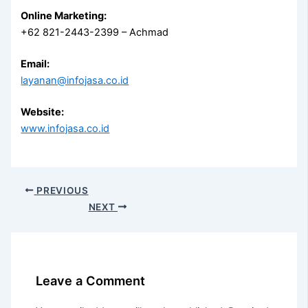
Online Marketing:
+62 821-2443-2399 – Achmad
Email:
layanan@infojasa.co.id
Website:
www.infojasa.co.id
PREVIOUS
NEXT
Leave a Comment