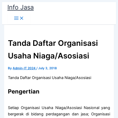
Skip
Info Jasa
to
content
Tanda Daftar Organisasi
Usaha Niaga/Asosiasi
By
Admin-IT 2024
/
July 3, 2018
Tanda Daftar Organisasi Usaha Niaga/Asosiasi
Pengertian
Setiap Organisasi Usaha Niaga/Asosiasi Nasional yang
bergerak di bidang perdagangan dan jasa; Organisasi