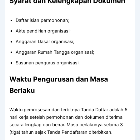
Syarat dan Kelengkapan Dokumen
Daftar isian permohonan;
Akte pendirian organisasi;
Anggaran Dasar organisasi;
Anggaran Rumah Tangga organisasi;
Susunan pengurus organisasi.
Waktu Pengurusan dan Masa
Berlaku
Waktu pemrosesan dan terbitnya Tanda Daftar adalah 5
hari kerja setelah permohonan dan dokumen diterima
secara lengkap dan benar. Masa berlakunya selama 3
(tiga) tahun sejak Tanda Pendaftaran diterbitkan.