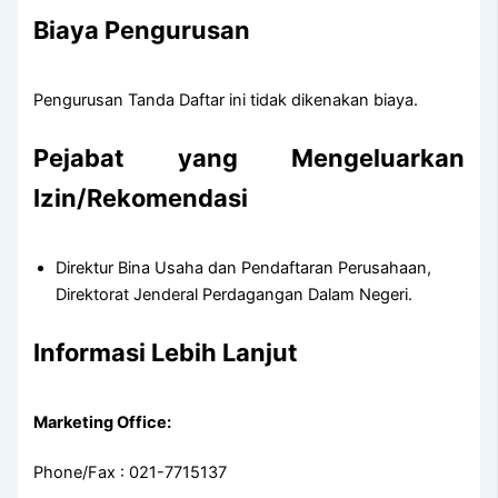
Biaya Pengurusan
Pengurusan Tanda Daftar ini tidak dikenakan biaya.
Pejabat yang Mengeluarkan
Izin/Rekomendasi
Direktur Bina Usaha dan Pendaftaran Perusahaan,
Direktorat Jenderal Perdagangan Dalam Negeri.
Informasi Lebih Lanjut
Marketing Office:
Phone/Fax : 021-7715137