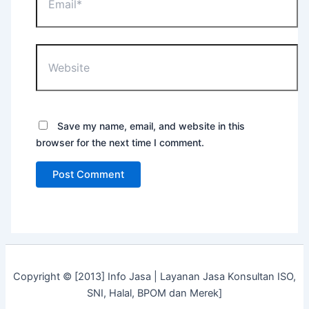
Website
Save my name, email, and website in this
browser for the next time I comment.
Copyright © [2013] Info Jasa | Layanan Jasa Konsultan ISO,
SNI, Halal, BPOM dan Merek]