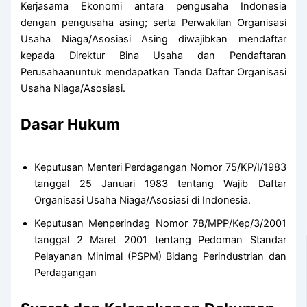
Kerjasama Ekonomi antara pengusaha Indonesia
dengan pengusaha asing; serta Perwakilan Organisasi
Usaha Niaga/Asosiasi Asing diwajibkan mendaftar
kepada Direktur Bina Usaha dan Pendaftaran
Perusahaanuntuk mendapatkan Tanda Daftar Organisasi
Usaha Niaga/Asosiasi.
Dasar Hukum
Keputusan Menteri Perdagangan Nomor 75/KP/I/1983
tanggal 25 Januari 1983 tentang Wajib Daftar
Organisasi Usaha Niaga/Asosiasi di Indonesia.
Keputusan Menperindag Nomor 78/MPP/Kep/3/2001
tanggal 2 Maret 2001 tentang Pedoman Standar
Pelayanan Minimal (PSPM) Bidang Perindustrian dan
Perdagangan