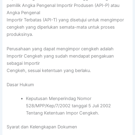
pemilik Angka Pengenal Importir Produsen (API-P) atau
Angka Pengenal
Importir Terbatas (API-T) yang disetujui untuk mengimpor
cengkeh yang diperlukan semata-mata untuk proses
produksinya.
Perusahaan yang dapat mengimpor cengkeh adalah
Importir Cengkeh yang sudah mendapat pengakuan
sebagai Importir
Cengkeh, sesuai ketentuan yang berlaku.
Dasar Hukum
Keputusan Menperindag Nomor
528/MPP/Kep/7/2002 tanggal 5 Juli 2002
Tentang Ketentuan Impor Cengkeh.
Syarat dan Kelengkapan Dokumen