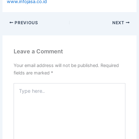
www.infojasa.co.id
PREVIOUS
NEXT
Leave a Comment
Your email address will not be published.
Required
fields are marked
*
Type
here..