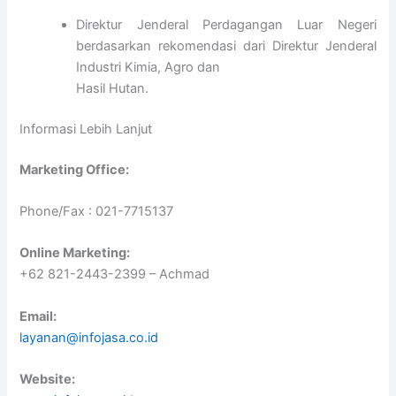
Direktur Jenderal Perdagangan Luar Negeri
berdasarkan rekomendasi dari Direktur Jenderal
Industri Kimia, Agro dan
Hasil Hutan.
Informasi Lebih Lanjut
Marketing Office:
Phone/Fax : 021-7715137
Online Marketing:
+62 821-2443-2399 – Achmad
Email:
layanan@infojasa.co.id
Website: