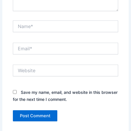
Name*
Email*
Website
Save my name, email, and website in this browser
for the next time I comment.