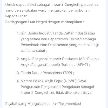
Untuk dapat diakui sebagai Importir Cengkeh, perusahaan
yang bersangkutan wajib mengajukan permohonan
kepada Dirjen
Perdagangan Luar Negeri dengan melampirkan :
Izin Usaha Industri/Tanda Daftar Industri atau
yang setara dari Departemen Teknis/Lembaga
Pemerintah Non Departemen yang membidangi
usaha tersebut ;
Angka Pengenal Importir Produsen (API-P) atau
AngkaPengenal Importir Terbatas (API-T) ;
Tanda Daftar Perusahaan (TDP) ;
Nomor Pokok Wajib Pajak (NPWP).Biaya
Pengurusan Pengurusan Pengakuan sebagai
Importir Cengkeh ini, tidak dikenakan biaya.
Pejabat yang Mengeluarkan Izin/Rekomendasi