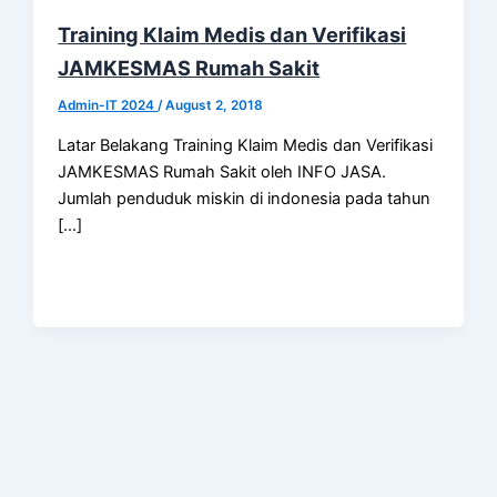
Training Klaim Medis dan Verifikasi
JAMKESMAS Rumah Sakit
Admin-IT 2024
/
August 2, 2018
Latar Belakang Training Klaim Medis dan Verifikasi
JAMKESMAS Rumah Sakit oleh INFO JASA.
Jumlah penduduk miskin di indonesia pada tahun
[…]