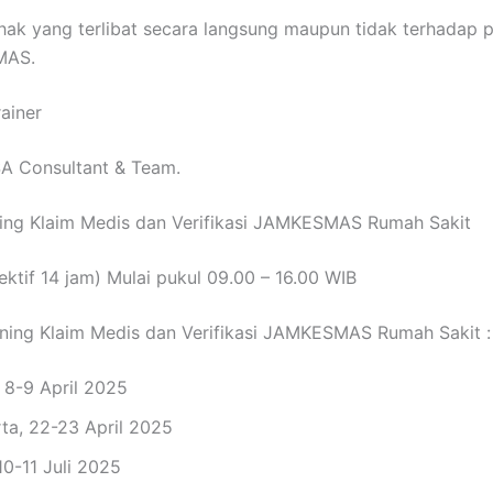
hak yang terlibat secara langsung maupun tidak terhadap p
MAS.
rainer
A Consultant & Team.
ning Klaim Medis dan Verifikasi JAMKESMAS Rumah Sakit
fektif 14 jam) Mulai pukul 09.00 – 16.00 WIB
ning Klaim Medis dan Verifikasi JAMKESMAS Rumah Sakit :
 8-9 April 2025
ta, 22-23 April 2025
10-11 Juli 2025