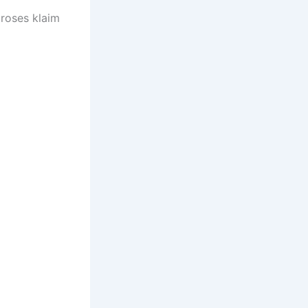
roses klaim