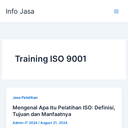
Skip
Info Jasa
to
content
Training ISO 9001
Jasa Pelatihan
Mengenal Apa Itu Pelatihan ISO: Definisi,
Tujuan dan Manfaatnya
Admin-IT 2024
/
August 21, 2024