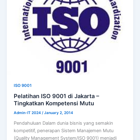
ISO 9001
Pelatihan ISO 9001 di Jakarta –
Tingkatkan Kompetensi Mutu
Admin-IT 2024
/
January 2, 2014
Pendahuluan Dalam dunia bisnis yang semakin
kompetitif, penerapan Sistem Manajemen Mutu
(Quality Management System/ISO 9001) menjadi