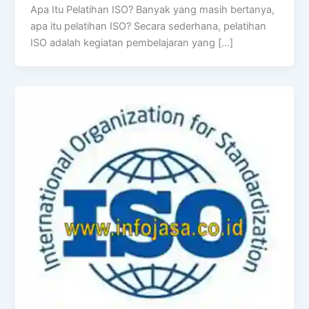
Apa Itu Pelatihan ISO? Banyak yang masih bertanya,
apa itu pelatihan ISO? Secara sederhana, pelatihan
ISO adalah kegiatan pembelajaran yang […]