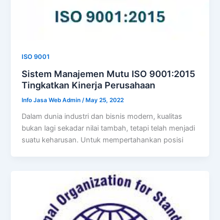
ISO 9001
Sistem Manajemen Mutu ISO 9001:2015
Tingkatkan Kinerja Perusahaan
Info Jasa Web Admin
/
May 25, 2022
Dalam dunia industri dan bisnis modern, kualitas
bukan lagi sekadar nilai tambah, tetapi telah menjadi
suatu keharusan. Untuk mempertahankan posisi