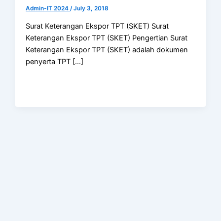
Admin-IT 2024
/
July 3, 2018
Surat Keterangan Ekspor TPT (SKET) Surat
Keterangan Ekspor TPT (SKET) Pengertian Surat
Keterangan Ekspor TPT (SKET) adalah dokumen
penyerta TPT […]