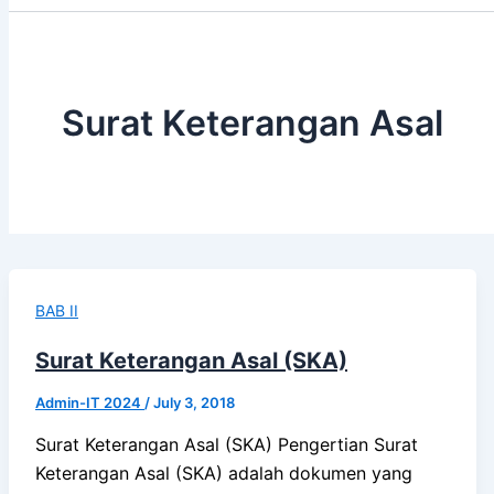
Surat Keterangan Asal
BAB II
Surat Keterangan Asal (SKA)
Admin-IT 2024
/
July 3, 2018
Surat Keterangan Asal (SKA) Pengertian Surat
Keterangan Asal (SKA) adalah dokumen yang