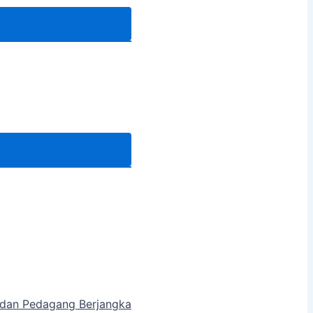
a dan Pedagang Berjangka