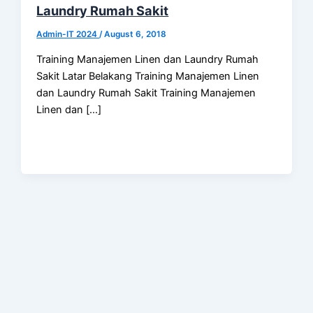
Laundry Rumah Sakit
Admin-IT 2024
/
August 6, 2018
Training Manajemen Linen dan Laundry Rumah
Sakit Latar Belakang Training Manajemen Linen
dan Laundry Rumah Sakit Training Manajemen
Linen dan […]