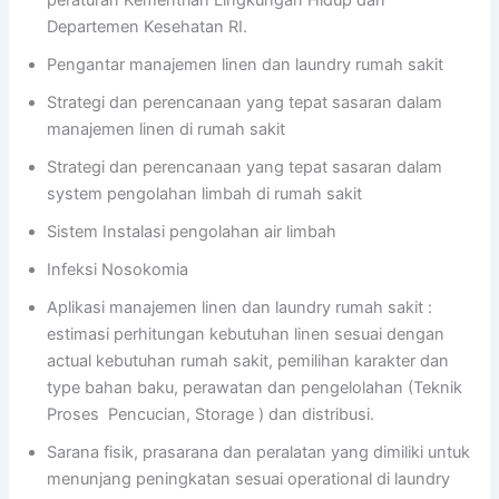
Departemen Kesehatan RI.
Pengantar manajemen linen dan laundry rumah sakit
Strategi dan perencanaan yang tepat sasaran dalam
manajemen linen di rumah sakit
Strategi dan perencanaan yang tepat sasaran dalam
system pengolahan limbah di rumah sakit
Sistem Instalasi pengolahan air limbah
Infeksi Nosokomia
Aplikasi manajemen linen dan laundry rumah sakit :
estimasi perhitungan kebutuhan linen sesuai dengan
actual kebutuhan rumah sakit, pemilihan karakter dan
type bahan baku, perawatan dan pengelolahan (Teknik
Proses Pencucian, Storage ) dan distribusi.
Sarana fisik, prasarana dan peralatan yang dimiliki untuk
menunjang peningkatan sesuai operational di laundry