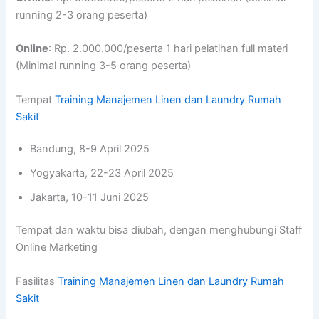
running 2-3 orang peserta)
Online
: Rp. 2.000.000/peserta 1 hari pelatihan full materi
(Minimal running 3-5 orang peserta)
Tempat
Training Manajemen Linen dan Laundry Rumah
Sakit
Bandung, 8-9 April 2025
Yogyakarta, 22-23 April 2025
Jakarta, 10-11 Juni 2025
Tempat dan waktu bisa diubah, dengan menghubungi Staff
Online Marketing
Fasilitas
Training Manajemen Linen dan Laundry Rumah
Sakit