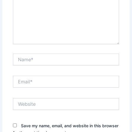
Name*
Email*
Website
Save my name, email, and website in this browser