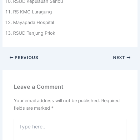
RSUD Kepulauan Seribu
RS KMC Luragung
Mayapada Hospital
RSUD Tanjung Priok
PREVIOUS
NEXT
Leave a Comment
Your email address will not be published.
Required
fields are marked
*
Type
here..