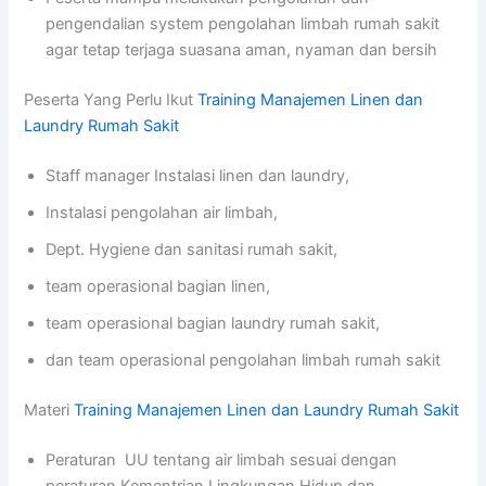
pengendalian system pengolahan limbah rumah sakit
agar tetap terjaga suasana aman, nyaman dan bersih
Peserta Yang Perlu Ikut
Training Manajemen Linen dan
Laundry Rumah Sakit
Staff manager Instalasi linen dan laundry,
Instalasi pengolahan air limbah,
Dept. Hygiene dan sanitasi rumah sakit,
team operasional bagian linen,
team operasional bagian laundry rumah sakit,
dan team operasional pengolahan limbah rumah sakit
Materi
Training Manajemen Linen dan Laundry Rumah Sakit
Peraturan UU tentang air limbah sesuai dengan
peraturan Kementrian Lingkungan Hidup dan