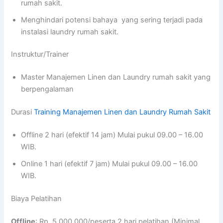
rumah sakit.
Menghindari potensi bahaya yang sering terjadi pada
instalasi laundry rumah sakit.
Instruktur/Trainer
Master Manajemen Linen dan Laundry rumah sakit yang
berpengalaman
Durasi
Training Manajemen Linen dan Laundry Rumah Sakit
Offline 2 hari (efektif 14 jam) Mulai pukul 09.00 – 16.00
WIB.
Online 1 hari (efektif 7 jam) Mulai pukul 09.00 – 16.00
WIB.
Biaya Pelatihan
Offline
: Rp. 5.000.000/peserta 2 hari pelatihan (Minimal