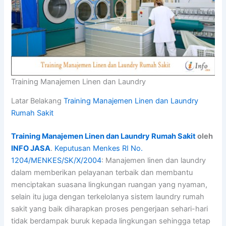
Training Manajemen Linen dan Laundry
Latar Belakang
Training Manajemen Linen dan Laundry
Rumah Sakit
Training Manajemen Linen dan Laundry Rumah Sakit
oleh
INFO JASA
.
Keputusan Menkes RI No.
1204/MENKES/SK/X/2004
: Manajemen linen dan laundry
dalam memberikan pelayanan terbaik dan membantu
menciptakan suasana lingkungan ruangan yang nyaman,
selain itu juga dengan terkelolanya sistem laundry rumah
sakit yang baik diharapkan proses pengerjaan sehari-hari
tidak berdampak buruk kepada lingkungan sehingga tetap