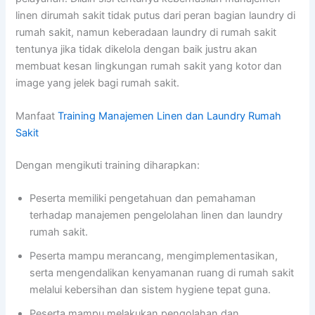
linen dirumah sakit tidak putus dari peran bagian laundry di
rumah sakit, namun keberadaan laundry di rumah sakit
tentunya jika tidak dikelola dengan baik justru akan
membuat kesan lingkungan rumah sakit yang kotor dan
image yang jelek bagi rumah sakit.
Manfaat
Training Manajemen Linen dan Laundry Rumah
Sakit
Dengan mengikuti training diharapkan:
Peserta memiliki pengetahuan dan pemahaman
terhadap manajemen pengelolahan linen dan laundry
rumah sakit.
Peserta mampu merancang, mengimplementasikan,
serta mengendalikan kenyamanan ruang di rumah sakit
melalui kebersihan dan sistem hygiene tepat guna.
Peserta mampu melakukan pengolahan dan