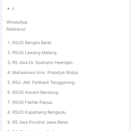
c
WhatsApp
Referensi:
RSUD Bangka Barat.
RSUD Lawang Malang.
RS Jiwa Dr. Soeharto Heerdjan.
Mahasiswa Univ. Prasetya Mulya.
RSU. AM. Parikesit Tenggarong.
RSUD Advent Bandung.
RSUD Fakfak Papua.
RSUD Kapahiang Bengkulu.
RS Jiwa Provinsi Jawa Barat.