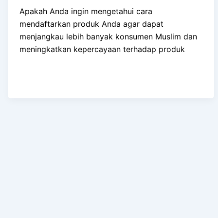
Apakah Anda ingin mengetahui cara
mendaftarkan produk Anda agar dapat
menjangkau lebih banyak konsumen Muslim dan
meningkatkan kepercayaan terhadap produk