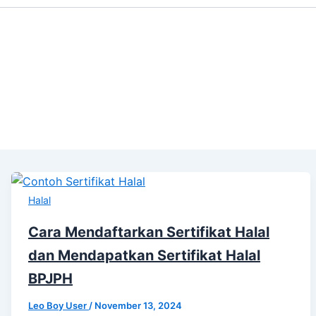
Halal
Cara Mendaftarkan Sertifikat Halal
dan Mendapatkan Sertifikat Halal
BPJPH
Leo Boy User
/
November 13, 2024