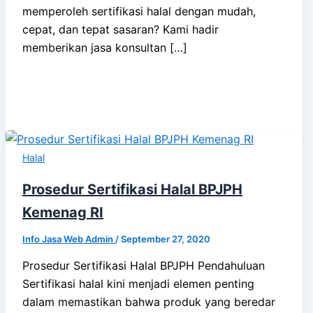
memperoleh sertifikasi halal dengan mudah,
cepat, dan tepat sasaran? Kami hadir
memberikan jasa konsultan […]
Halal
Prosedur Sertifikasi Halal BPJPH
Kemenag RI
Info Jasa Web Admin
/
September 27, 2020
Prosedur Sertifikasi Halal BPJPH Pendahuluan
Sertifikasi halal kini menjadi elemen penting
dalam memastikan bahwa produk yang beredar