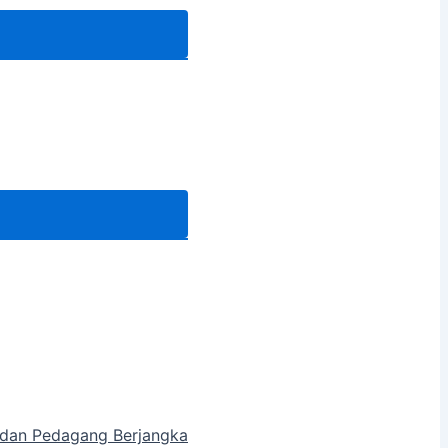
a dan Pedagang Berjangka