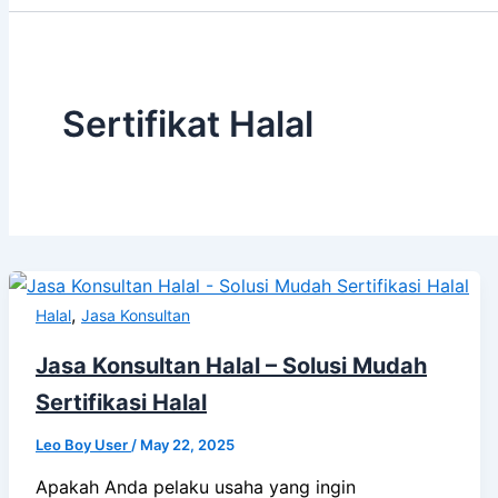
Sertifikat Halal
,
Halal
Jasa Konsultan
Jasa Konsultan Halal – Solusi Mudah
Sertifikasi Halal
Leo Boy User
/
May 22, 2025
Apakah Anda pelaku usaha yang ingin