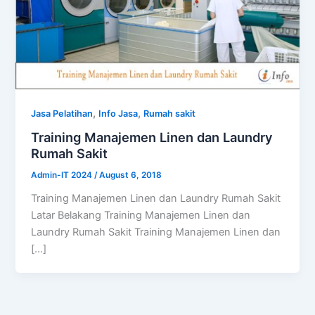
,
,
Jasa Pelatihan
Info Jasa
Rumah sakit
Training Manajemen Linen dan Laundry
Rumah Sakit
Admin-IT 2024
/
August 6, 2018
Training Manajemen Linen dan Laundry Rumah Sakit
Latar Belakang Training Manajemen Linen dan
Laundry Rumah Sakit Training Manajemen Linen dan
[…]