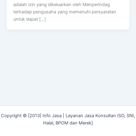
adalah izin yang dikeluarkan oleh Menperindag
terhadap pengusaha yang memenuhi persyaratan
untuk dapat […]
Copyright © [2013] Info Jasa | Layanan Jasa Konsultan ISO, SNI,
Halal, BPOM dan Merek]