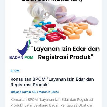
BPOM
Konsultan BPOM “Layanan Izin Edar dan
Registrasi Produk”
Infojasa Admin-CS
/
March 2, 2023
Konsultan BPOM “Layanan Izin Edar dan Registrasi
Produk“ Latar Belakang Badan Pengawas Obat dan