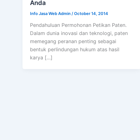
Anda
Info Jasa Web Admin
/
October 14, 2014
Pendahuluan Permohonan Petikan Paten.
Dalam dunia inovasi dan teknologi, paten
memegang peranan penting sebagai
bentuk perlindungan hukum atas hasil
karya […]