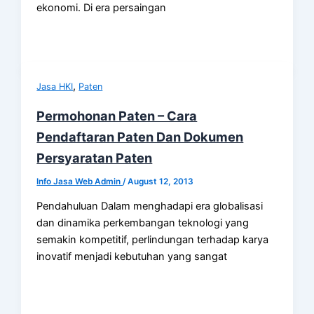
ekonomi. Di era persaingan
,
Jasa HKI
Paten
Permohonan Paten – Cara
Pendaftaran Paten Dan Dokumen
Persyaratan Paten
Info Jasa Web Admin
/
August 12, 2013
Pendahuluan Dalam menghadapi era globalisasi
dan dinamika perkembangan teknologi yang
semakin kompetitif, perlindungan terhadap karya
inovatif menjadi kebutuhan yang sangat