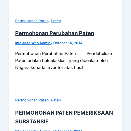
,
Permohonan Paten
Paten
Permohonan Perubahan Paten
Info Jasa Web Admin
/
October 14, 2014
Permohonan Perubahan Paten Pendahuluan
Paten adalah hak eksklusif yang diberikan oleh
Negara kepada Inventor atas hasil
,
Permohonan Paten
Paten
PERMOHONAN PATEN PEMERIKSAAN
SUBSTANSIF