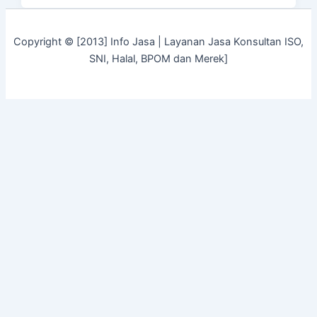
Copyright © [2013] Info Jasa | Layanan Jasa Konsultan ISO,
SNI, Halal, BPOM dan Merek]