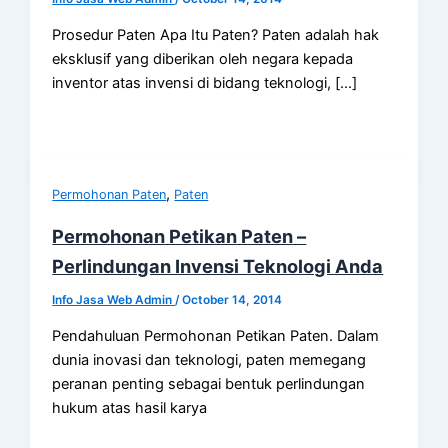
Prosedur Paten Apa Itu Paten? Paten adalah hak
eksklusif yang diberikan oleh negara kepada
inventor atas invensi di bidang teknologi, […]
,
Permohonan Paten
Paten
Permohonan Petikan Paten –
Perlindungan Invensi Teknologi Anda
Info Jasa Web Admin
/
October 14, 2014
Pendahuluan Permohonan Petikan Paten. Dalam
dunia inovasi dan teknologi, paten memegang
peranan penting sebagai bentuk perlindungan
hukum atas hasil karya