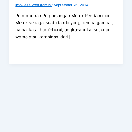
Info Jasa Web Admin
/
September 26, 2014
Permohonan Perpanjangan Merek Pendahuluan.
Merek sebagai suatu tanda yang berupa gambar,
nama, kata, huruf-huruf, angka-angka, susunan
warna atau kombinasi dari […]