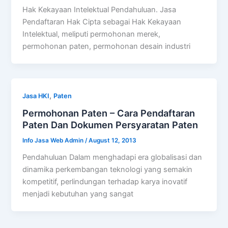
Hak Kekayaan Intelektual Pendahuluan. Jasa
Pendaftaran Hak Cipta sebagai Hak Kekayaan
Intelektual, meliputi permohonan merek,
permohonan paten, permohonan desain industri
,
Jasa HKI
Paten
Permohonan Paten – Cara Pendaftaran
Paten Dan Dokumen Persyaratan Paten
Info Jasa Web Admin
/
August 12, 2013
Pendahuluan Dalam menghadapi era globalisasi dan
dinamika perkembangan teknologi yang semakin
kompetitif, perlindungan terhadap karya inovatif
menjadi kebutuhan yang sangat