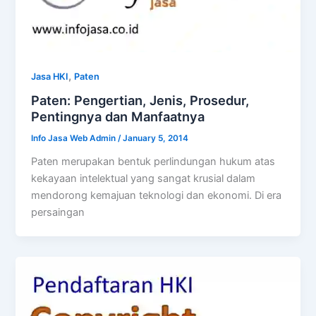
,
Jasa HKI
Paten
Paten: Pengertian, Jenis, Prosedur,
Pentingnya dan Manfaatnya
Info Jasa Web Admin
/
January 5, 2014
Paten merupakan bentuk perlindungan hukum atas
kekayaan intelektual yang sangat krusial dalam
mendorong kemajuan teknologi dan ekonomi. Di era
persaingan