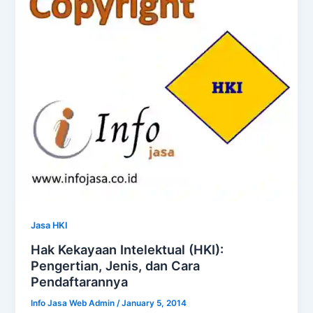
Jasa HKI
Hak Kekayaan Intelektual (HKI):
Pengertian, Jenis, dan Cara
Pendaftarannya
Info Jasa Web Admin
/
January 5, 2014