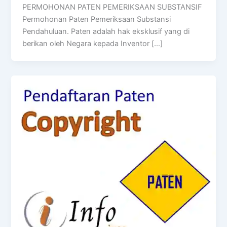
PERMOHONAN PATEN PEMERIKSAAN SUBSTANSIF
Permohonan Paten Pemeriksaan Substansi
Pendahuluan. Paten adalah hak eksklusif yang di
berikan oleh Negara kepada Inventor […]