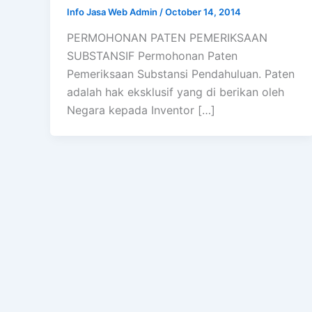
Info Jasa Web Admin
/
October 14, 2014
PERMOHONAN PATEN PEMERIKSAAN
SUBSTANSIF Permohonan Paten
Pemeriksaan Substansi Pendahuluan. Paten
adalah hak eksklusif yang di berikan oleh
Negara kepada Inventor […]