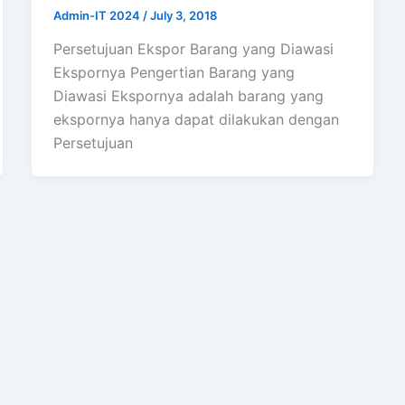
Admin-IT 2024
/
July 3, 2018
Persetujuan Ekspor Barang yang Diawasi
Ekspornya Pengertian Barang yang
Diawasi Ekspornya adalah barang yang
ekspornya hanya dapat dilakukan dengan
Persetujuan