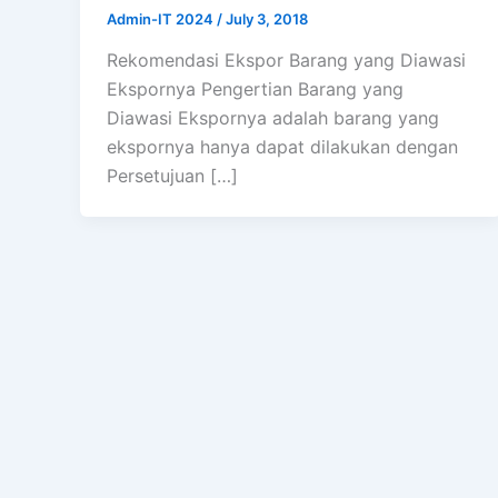
Admin-IT 2024
/
July 3, 2018
Rekomendasi Ekspor Barang yang Diawasi
Ekspornya Pengertian Barang yang
Diawasi Ekspornya adalah barang yang
ekspornya hanya dapat dilakukan dengan
Persetujuan […]