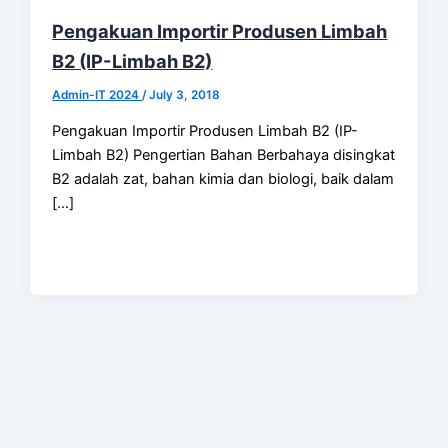
Pengakuan Importir Produsen Limbah
B2 (IP-Limbah B2)
Admin-IT 2024
/
July 3, 2018
Pengakuan Importir Produsen Limbah B2 (IP-
Limbah B2) Pengertian Bahan Berbahaya disingkat
B2 adalah zat, bahan kimia dan biologi, baik dalam
[…]