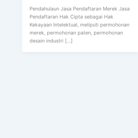
Pendahulaun Jasa Pendaftaran Merek Jasa
Pendaftaran Hak Cipta sebagai Hak
Kekayaan Intelektual, meliputi permohonan
merek, permohonan paten, permohonan
desain industri […]