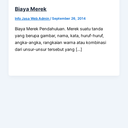
Biaya Merek
Info Jasa Web Admin
/
September 26, 2014
Biaya Merek Pendahuluan. Merek suatu tanda
yang berupa gambar, nama, kata, huruf-huruf,
angka-angka, rangkaian warna atau kombinasi
dari unsur-unsur tersebut yang […]