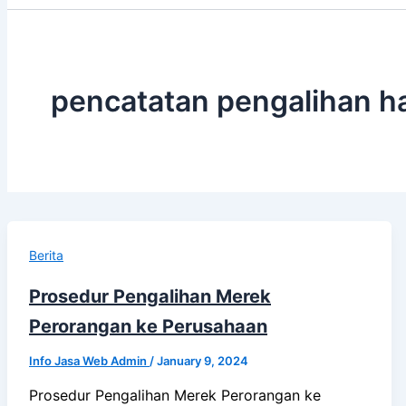
pencatatan pengalihan h
Berita
Prosedur Pengalihan Merek
Perorangan ke Perusahaan
Info Jasa Web Admin
/
January 9, 2024
Prosedur Pengalihan Merek Perorangan ke