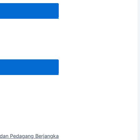
a dan Pedagang Berjangka