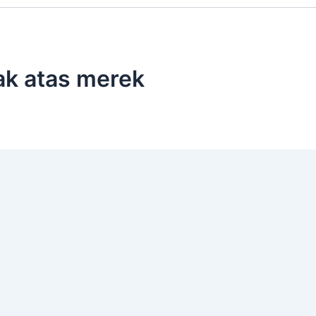
ak atas merek