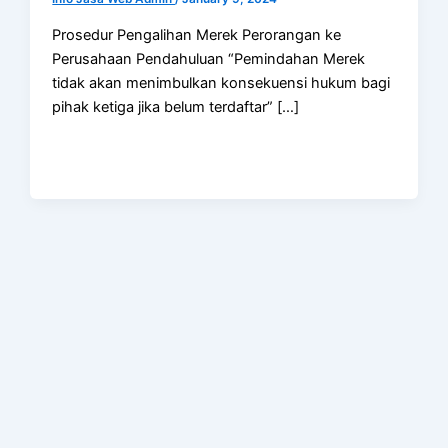
Prosedur Pengalihan Merek Perorangan ke
Perusahaan Pendahuluan “Pemindahan Merek
tidak akan menimbulkan konsekuensi hukum bagi
pihak ketiga jika belum terdaftar” […]