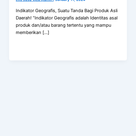
Indikator Geografis, Suatu Tanda Bagi Produk Asli
Daerah! “Indikator Geografis adalah Identitas asal
produk dan/atau barang tertentu yang mampu
memberikan […]