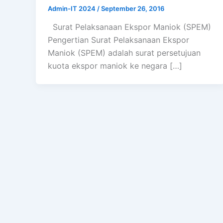
Admin-IT 2024
/
September 26, 2016
Surat Pelaksanaan Ekspor Maniok (SPEM)
Pengertian Surat Pelaksanaan Ekspor
Maniok (SPEM) adalah surat persetujuan
kuota ekspor maniok ke negara […]