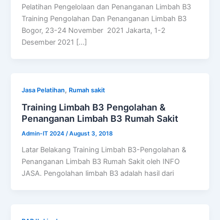
Pelatihan Pengelolaan dan Penanganan Limbah B3
Training Pengolahan Dan Penanganan Limbah B3
Bogor, 23-24 November 2021 Jakarta, 1-2
Desember 2021 […]
,
Jasa Pelatihan
Rumah sakit
Training Limbah B3 Pengolahan &
Penanganan Limbah B3 Rumah Sakit
Admin-IT 2024
/
August 3, 2018
Latar Belakang Training Limbah B3-Pengolahan &
Penanganan Limbah B3 Rumah Sakit oleh INFO
JASA. Pengolahan limbah B3 adalah hasil dari